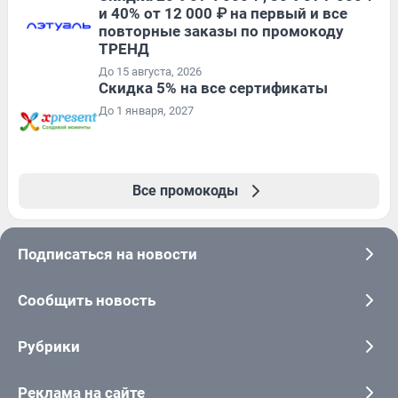
и 40% от 12 000 ₽ на первый и все
повторные заказы по промокоду
ТРЕНД
До 15 августа, 2026
Скидка 5% на все сертификаты
До 1 января, 2027
Все промокоды
Подписаться на новости
Сообщить новость
Рубрики
Реклама на сайте