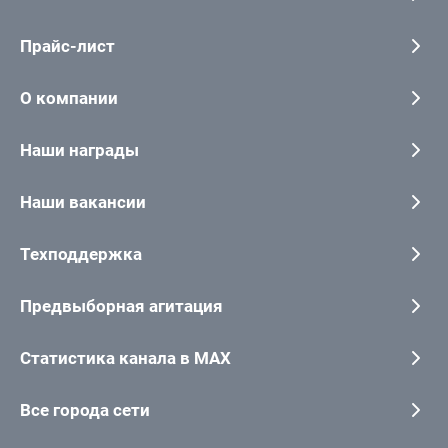
Прайс-лист
О компании
Наши награды
Наши вакансии
Техподдержка
Предвыборная агитация
Статистика канала в MAX
Все города сети