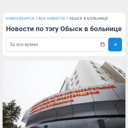
НОВОСИБИРСК
ВСЕ НОВОСТИ
ОБЫСК В БОЛЬНИЦЕ
Новости по тэгу Обыск в больнице