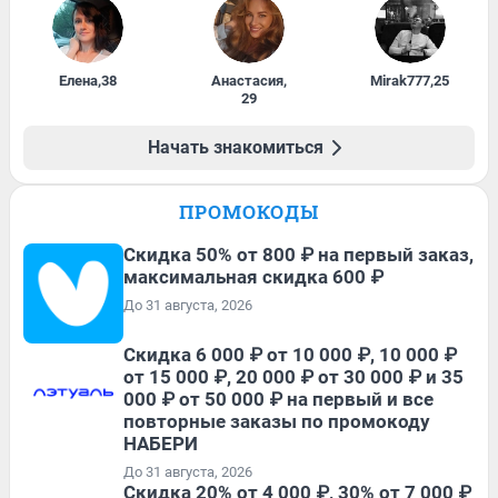
Елена
,
38
Анастасия
,
Mirak777
,
25
29
Начать знакомиться
ПРОМОКОДЫ
Скидка 50% от 800 ₽ на первый заказ,
максимальная скидка 600 ₽
До 31 августа, 2026
Скидка 6 000 ₽ от 10 000 ₽, 10 000 ₽
от 15 000 ₽, 20 000 ₽ от 30 000 ₽ и 35
000 ₽ от 50 000 ₽ на первый и все
повторные заказы по промокоду
НАБЕРИ
До 31 августа, 2026
Скидка 20% от 4 000 ₽, 30% от 7 000 ₽