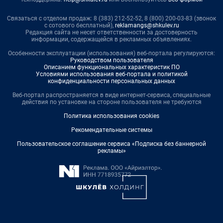
Связаться с отделом продаж: 8 (383) 212-52-52, 8 (800) 200-03-83 (звонок
с сотового бесплатный),
reklamangs@shkulev.ru
Редакция сайта не несет ответственности за достоверность
информации, содержащейся в рекламных объявлениях.
Особенности эксплуатации (использования) веб-портала регулируются:
Руководством пользователя
Описанием функциональных характеристик ПО
Условиями использования веб-портала и политикой
конфиденциальности персональных данных
Веб-портал распространяется в виде интернет-сервиса, специальные
действия по установке на стороне пользователя не требуются
Политика использования cookies
Рекомендательные системы
Пользовательское соглашение сервиса «Подписка без баннерной
рекламы»