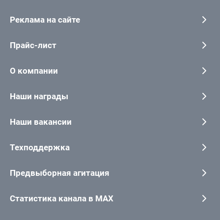
Реклама на сайте
Прайс-лист
О компании
Наши награды
Наши вакансии
Техподдержка
Предвыборная агитация
Статистика канала в MAX