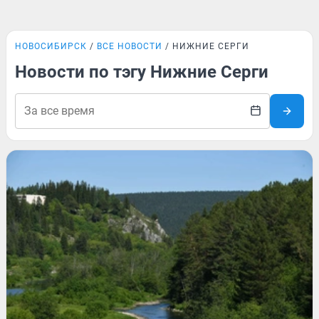
НОВОСИБИРСК
ВСЕ НОВОСТИ
НИЖНИЕ СЕРГИ
Новости по тэгу Нижние Серги