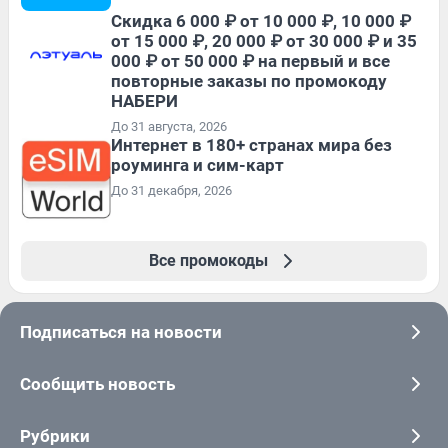
Скидка 6 000 ₽ от 10 000 ₽, 10 000 ₽
от 15 000 ₽, 20 000 ₽ от 30 000 ₽ и 35
000 ₽ от 50 000 ₽ на первый и все
повторные заказы по промокоду
НАБЕРИ
До 31 августа, 2026
Интернет в 180+ странах мира без
роуминга и сим-карт
До 31 декабря, 2026
Все промокоды
Подписаться на новости
Сообщить новость
Рубрики