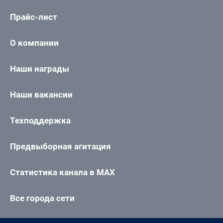
Прайс-лист
О компании
Наши награды
Наши вакансии
Техподдержка
Предвыборная агитация
Статистика канала в MAX
Все города сети