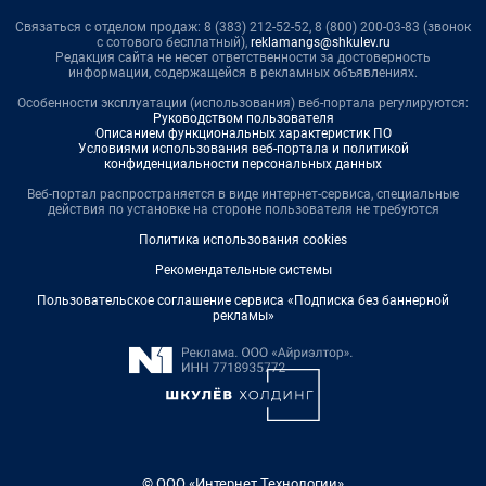
Связаться с отделом продаж: 8 (383) 212-52-52, 8 (800) 200-03-83 (звонок
с сотового бесплатный),
reklamangs@shkulev.ru
Редакция сайта не несет ответственности за достоверность
информации, содержащейся в рекламных объявлениях.
Особенности эксплуатации (использования) веб-портала регулируются:
Руководством пользователя
Описанием функциональных характеристик ПО
Условиями использования веб-портала и политикой
конфиденциальности персональных данных
Веб-портал распространяется в виде интернет-сервиса, специальные
действия по установке на стороне пользователя не требуются
Политика использования cookies
Рекомендательные системы
Пользовательское соглашение сервиса «Подписка без баннерной
рекламы»
© ООО «Интернет Технологии»