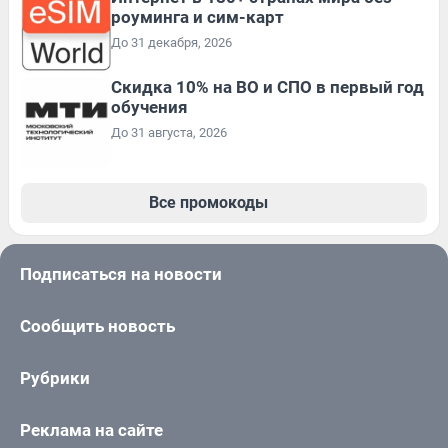
роуминга и сим-карт
До 31 декабря, 2026
Скидка 10% на ВО и СПО в первый год
обучения
До 31 августа, 2026
Все промокоды
Подписаться на новости
Сообщить новость
Рубрики
Реклама на сайте