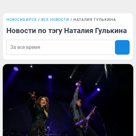
НОВОСИБИРСК
ВСЕ НОВОСТИ
НАТАЛИЯ ГУЛЬКИНА
Новости по тэгу Наталия Гулькина