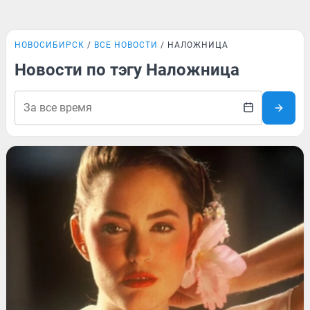
НОВОСИБИРСК
ВСЕ НОВОСТИ
НАЛОЖНИЦА
Новости по тэгу Наложница