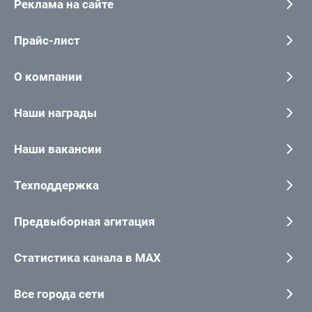
Реклама на сайте
Прайс-лист
О компании
Наши награды
Наши вакансии
Техподдержка
Предвыборная агитация
Статистика канала в MAX
Все города сети