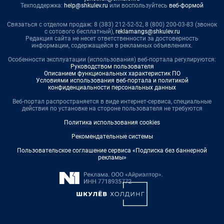
Техподдержка:
help@shkulev.ru
или воспользуйтесь
веб-формой
Связаться с отделом продаж: 8 (383) 212-52-52, 8 (800) 200-03-83 (звонок
с сотового бесплатный),
reklamangs@shkulev.ru
Редакция сайта не несет ответственности за достоверность
информации, содержащейся в рекламных объявлениях.
Особенности эксплуатации (использования) веб-портала регулируются:
Руководством пользователя
Описанием функциональных характеристик ПО
Условиями использования веб-портала и политикой
конфиденциальности персональных данных
Веб-портал распространяется в виде интернет-сервиса, специальные
действия по установке на стороне пользователя не требуются
Политика использования cookies
Рекомендательные системы
Пользовательское соглашение сервиса «Подписка без баннерной
рекламы»