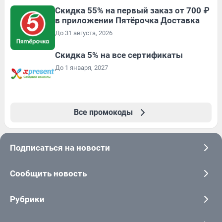
Скидка 55% на первый заказ от 700 ₽
в приложении Пятёрочка Доставка
До 31 августа, 2026
Скидка 5% на все сертификаты
До 1 января, 2027
Все промокоды
Подписаться на новости
Сообщить новость
Рубрики