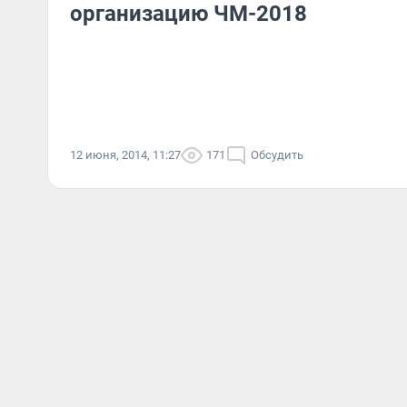
организацию ЧМ-2018
12 июня, 2014, 11:27
171
Обсудить