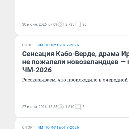
30 июня, 2026, 07:09
2 735
30
СПОРТ
ЧМ ПО ФУТБОЛУ-2026
Сенсация Кабо-Верде, драма И
не пожалели новозеландцев — 
ЧМ-2026
Рассказываем, что происходило в очередной
27 июня, 2026, 13:35
1 810
3
СПОРТ
ЧМ ПО ФУТБОЛУ-2026