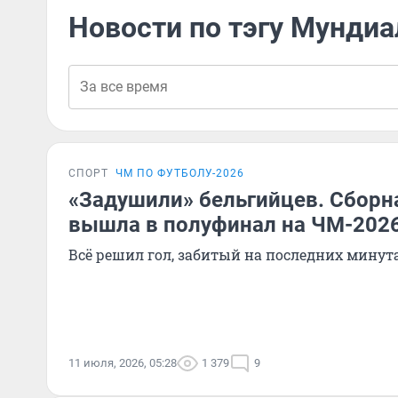
Новости по тэгу Мундиа
СПОРТ
ЧМ ПО ФУТБОЛУ-2026
«Задушили» бельгийцев. Сборн
вышла в полуфинал на ЧМ-202
Всё решил гол, забитый на последних минут
11 июля, 2026, 05:28
1 379
9