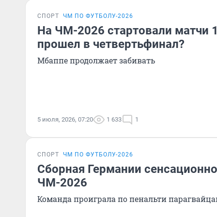
СПОРТ
ЧМ ПО ФУТБОЛУ-2026
На ЧМ-2026 стартовали матчи 1
прошел в четвертьфинал?
Мбаппе продолжает забивать
5 июля, 2026, 07:20
1 633
1
СПОРТ
ЧМ ПО ФУТБОЛУ-2026
Сборная Германии сенсационно
ЧМ-2026
Команда проиграла по пенальти парагвайц