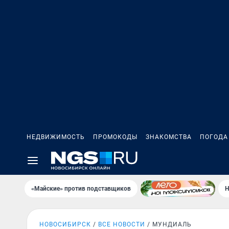
НЕДВИЖИМОСТЬ
ПРОМОКОДЫ
ЗНАКОМСТВА
ПОГОДА
«Майские» против подставщиков
Н
НОВОСИБИРСК
ВСЕ НОВОСТИ
МУНДИАЛЬ