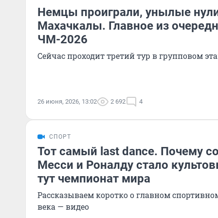
Немцы проиграли, унылые нули 
Махачкалы. Главное из очередн
ЧМ-2026
Сейчас проходит третий тур в групповом эт
26 июня, 2026, 13:02
2 692
4
СПОРТ
Тот самый last dance. Почему 
Месси и Роналду стало культов
тут чемпионат мира
Рассказываем коротко о главном спортивно
века — видео