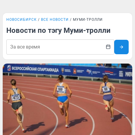
НОВОСИБИРСК
ВСЕ НОВОСТИ
МУМИ-ТРОЛЛИ
Новости по тэгу Муми-тролли