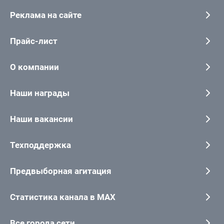
Реклама на сайте
Прайс-лист
О компании
Наши награды
Наши вакансии
Техподдержка
Предвыборная агитация
Статистика канала в MAX
Все города сети