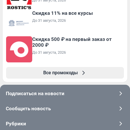
До 31 августа, 2026
Скидка 11% на все курсы
До 31 августа, 2026
Скидка 500 ₽ на первый заказ от
2000 ₽
До 31 августа, 2026
Все промокоды
Подписаться на новости
Сообщить новость
Рубрики