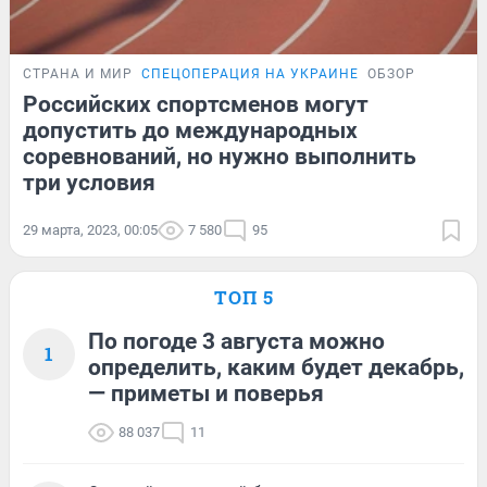
СТРАНА И МИР
СПЕЦОПЕРАЦИЯ НА УКРАИНЕ
ОБЗОР
Российских спортсменов могут
допустить до международных
соревнований, но нужно выполнить
три условия
29 марта, 2023, 00:05
7 580
95
ТОП 5
По погоде 3 августа можно
1
определить, каким будет декабрь,
— приметы и поверья
88 037
11