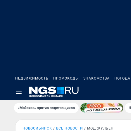
НЕДВИЖИМОСТЬ
ПРОМОКОДЫ
ЗНАКОМСТВА
ПОГОДА
«Майские» против подставщиков
Н
НОВОСИБИРСК
ВСЕ НОВОСТИ
МОД ЖУЛЬЕН