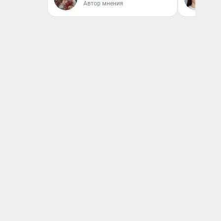
Автор мнения