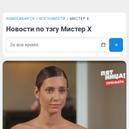
НОВОСИБИРСК
ВСЕ НОВОСТИ
МИСТЕР Х
Новости по тэгу Мистер Х