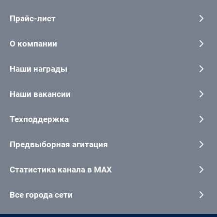
Прайс-лист
О компании
Наши награды
Наши вакансии
Техподдержка
Предвыборная агитация
Статистика канала в MAX
Все города сети