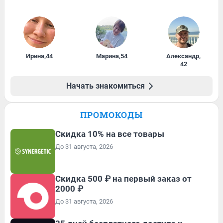
Ирина
,
44
Марина
,
54
Александр
,
42
Начать знакомиться
ПРОМОКОДЫ
Скидка 10% на все товары
До 31 августа, 2026
Скидка 500 ₽ на первый заказ от
2000 ₽
До 31 августа, 2026