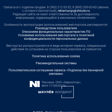
Связаться с отделом продаж: 8 (383) 212-52-52, 8 (800) 200-03-83 (звонок
с сотового бесплатный),
reklamangs@shkulev.ru
Редакция сайта не несет ответственности за достоверность
информации, содержащейся в рекламных объявлениях.
Особенности эксплуатации (использования) веб-портала регулируются:
Руководством пользователя
Описанием функциональных характеристик ПО
Условиями использования веб-портала и политикой
конфиденциальности персональных данных
Веб-портал распространяется в виде интернет-сервиса, специальные
действия по установке на стороне пользователя не требуются
Политика использования cookies
Рекомендательные системы
Пользовательское соглашение сервиса «Подписка без баннерной
рекламы»