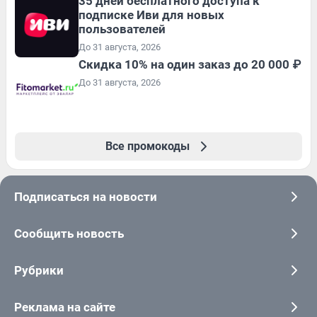
35 дней бесплатного доступа к
подписке Иви для новых
пользователей
До 31 августа, 2026
Скидка 10% на один заказ до 20 000 ₽
До 31 августа, 2026
Все промокоды
Подписаться на новости
Сообщить новость
Рубрики
Реклама на сайте