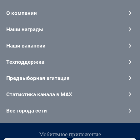
О компании
Наши награды
Наши вакансии
Техподдержка
Предвыборная агитация
Статистика канала в MAX
Все города сети
Мобильное приложение