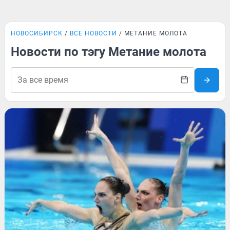
НОВОСИБИРСК
ВСЕ НОВОСТИ
МЕТАНИЕ МОЛОТА
Новости по тэгу Метание молота