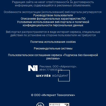
Редакция сайта не несет ответственности за достоверность
информации, содержащейся в рекламных объявлениях.
Особенности эксплуатации (использования) веб-портала регулируются:
Руководством пользователя
Описанием функциональных характеристик ПО
Условиями использования веб-портала и политикой
конфиденциальности персональных данных
Веб-портал распространяется в виде интернет-сервиса, специальные
действия по установке на стороне пользователя не требуются
Политика использования cookies
Рекомендательные системы
Пользовательское соглашение сервиса «Подписка без баннерной
рекламы»
© ООО «Интернет Технологии»