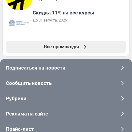
Скидка 11% на все курсы
До 31 августа, 2026
Все промокоды
Подписаться на новости
Сообщить новость
Рубрики
Реклама на сайте
Прайс-лист