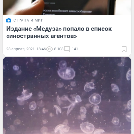
СТРАНА И МИР
Издание «Медуза» попало в список
«иностранных агентов»
23 апреля, 2021, 18:46
8 108
141