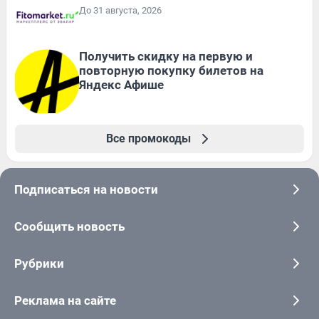
До 31 августа, 2026
Получить скидку на первую и
повторную покупку билетов на
Яндекс Афише
Все промокоды
Подписаться на новости
Сообщить новость
Рубрики
Реклама на сайте