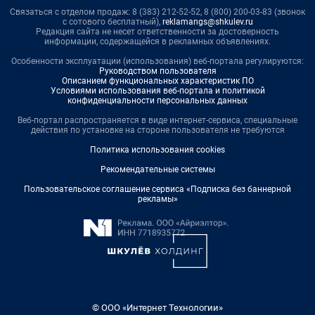
Связаться с отделом продаж: 8 (383) 212-52-52, 8 (800) 200-03-83 (звонок
с сотового бесплатный),
reklamangs@shkulev.ru
Редакция сайта не несет ответственности за достоверность
информации, содержащейся в рекламных объявлениях.
Особенности эксплуатации (использования) веб-портала регулируются:
Руководством пользователя
Описанием функциональных характеристик ПО
Условиями использования веб-портала и политикой
конфиденциальности персональных данных
Веб-портал распространяется в виде интернет-сервиса, специальные
действия по установке на стороне пользователя не требуются
Политика использования cookies
Рекомендательные системы
Пользовательское соглашение сервиса «Подписка без баннерной
рекламы»
© ООО «Интернет Технологии»