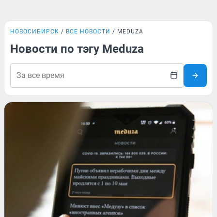
НОВОСИБИРСК
ВСЕ НОВОСТИ
MEDUZA
Новости по тэгу Meduza