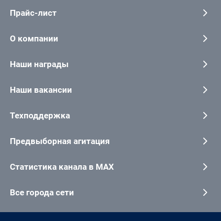
Прайс-лист
О компании
Наши награды
Наши вакансии
Техподдержка
Предвыборная агитация
Статистика канала в MAX
Все города сети