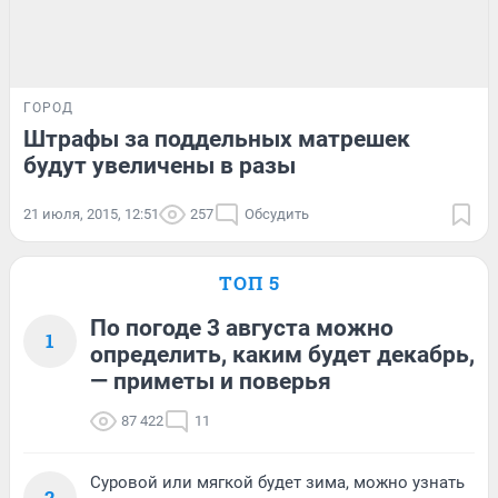
ГОРОД
Штрафы за поддельных матрешек
будут увеличены в разы
21 июля, 2015, 12:51
257
Обсудить
ТОП 5
По погоде 3 августа можно
1
определить, каким будет декабрь,
— приметы и поверья
87 422
11
Суровой или мягкой будет зима, можно узнать
2