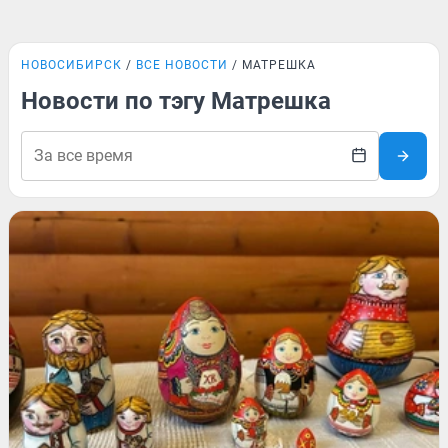
НОВОСИБИРСК
ВСЕ НОВОСТИ
МАТРЕШКА
Новости по тэгу Матрешка