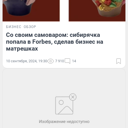
БИЗНЕС
ОБЗОР
Со своим самоваром: сибирячка
попала в Forbes, сделав бизнес на
матрешках
10 сентября, 2024, 19:30
7 910
14