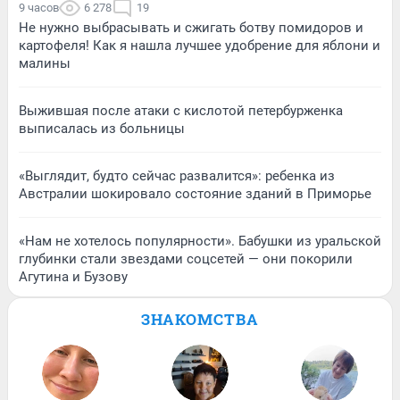
9 часов
6 278
19
Не нужно выбрасывать и сжигать ботву помидоров и
картофеля! Как я нашла лучшее удобрение для яблони и
малины
Выжившая после атаки с кислотой петербурженка
выписалась из больницы
«Выглядит, будто сейчас развалится»: ребенка из
Австралии шокировало состояние зданий в Приморье
«Нам не хотелось популярности». Бабушки из уральской
глубинки стали звездами соцсетей — они покорили
Агутина и Бузову
ЗНАКОМСТВА