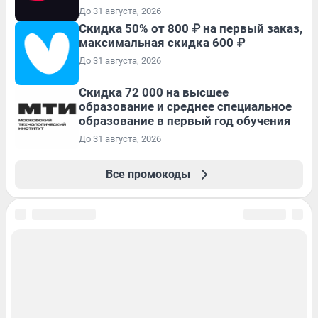
До 31 августа, 2026
Скидка 50% от 800 ₽ на первый заказ,
максимальная скидка 600 ₽
До 31 августа, 2026
Скидка 72 000 на высшее
образование и среднее специальное
образование в первый год обучения
До 31 августа, 2026
Все промокоды