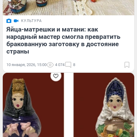
КУЛЬТУРА
Яйца-матрешки и матани: как
народный мастер смогла превратить
бракованную заготовку в достояние
страны
10 января, 2026, 15:00
4 074
8