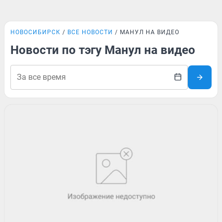
НОВОСИБИРСК
ВСЕ НОВОСТИ
МАНУЛ НА ВИДЕО
Новости по тэгу Манул на видео