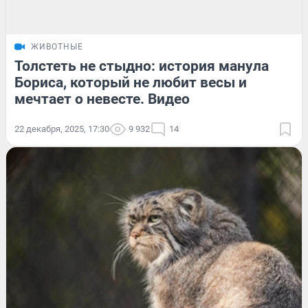
ЖИВОТНЫЕ
Толстеть не стыдно: история манула
Бориса, который не любит весы и
мечтает о невесте. Видео
22 декабря, 2025, 17:30
9 932
14