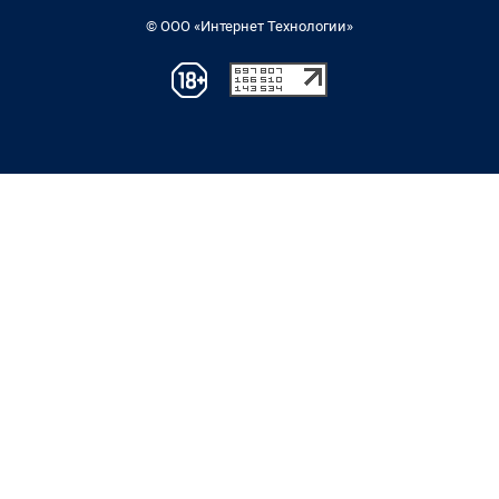
© ООО «Интернет Технологии»