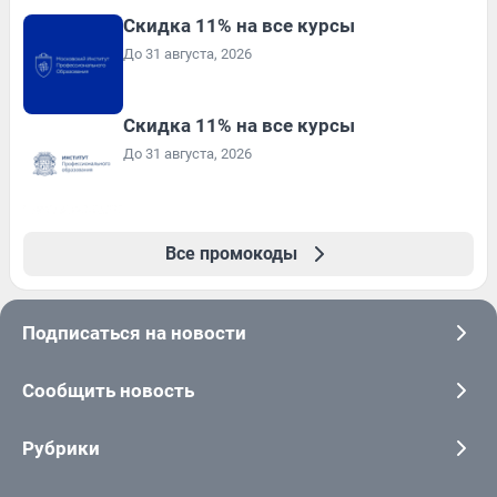
Скидка 11% на все курсы
До 31 августа, 2026
Скидка 11% на все курсы
До 31 августа, 2026
Все промокоды
Подписаться на новости
Сообщить новость
Рубрики