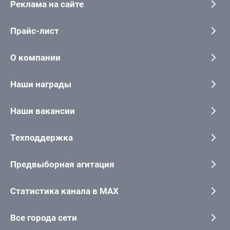
Реклама на сайте
Прайс-лист
О компании
Наши награды
Наши вакансии
Техподдержка
Предвыборная агитация
Статистика канала в MAX
Все города сети