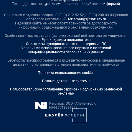
Техподдержка:
help@shkulev.ru
или воспользуйтесь
веб-формой
Связаться с отделом продаж: 8 (383) 212-52-52, 8 (800) 200-03-83 (звонок
с сотового бесплатный),
reklamangs@shkulev.ru
Редакция сайта не несет ответственности за достоверность
информации, содержащейся в рекламных объявлениях.
Особенности эксплуатации (использования) веб-портала регулируются:
Руководством пользователя
Описанием функциональных характеристик ПО
Условиями использования веб-портала и политикой
конфиденциальности персональных данных
Веб-портал распространяется в виде интернет-сервиса, специальные
действия по установке на стороне пользователя не требуются
Политика использования cookies
Рекомендательные системы
Пользовательское соглашение сервиса «Подписка без баннерной
рекламы»