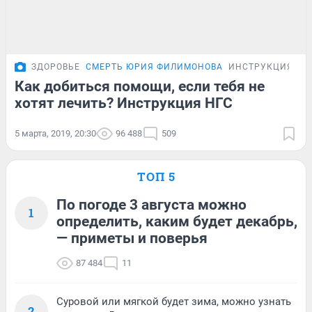
ЗДОРОВЬЕ
СМЕРТЬ ЮРИЯ ФИЛИМОНОВА
ИНСТРУКЦИЯ
Как добиться помощи, если тебя не
хотят лечить? Инструкция НГС
5 марта, 2019, 20:30
96 488
509
ТОП 5
По погоде 3 августа можно
1
определить, каким будет декабрь,
— приметы и поверья
87 484
11
Суровой или мягкой будет зима, можно узнать
2