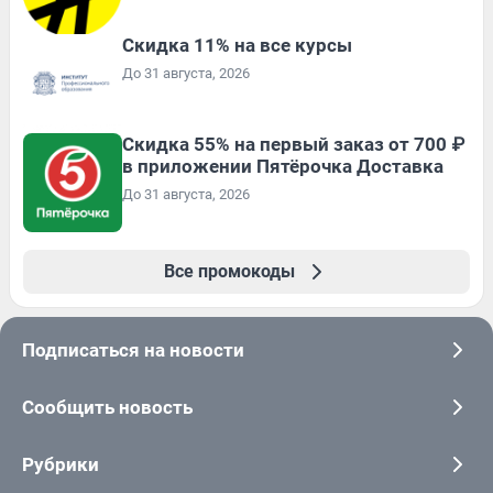
Скидка 11% на все курсы
До 31 августа, 2026
Скидка 55% на первый заказ от 700 ₽
в приложении Пятёрочка Доставка
До 31 августа, 2026
Все промокоды
Подписаться на новости
Сообщить новость
Рубрики