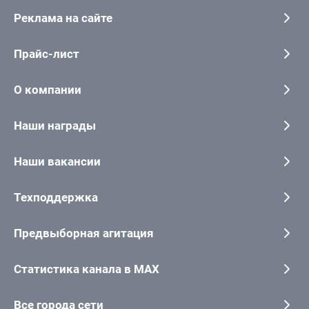
Реклама на сайте
Прайс-лист
О компании
Наши награды
Наши вакансии
Техподдержка
Предвыборная агитация
Статистика канала в MAX
Все города сети