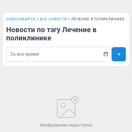
НОВОСИБИРСК
ВСЕ НОВОСТИ
ЛЕЧЕНИЕ В ПОЛИКЛИНИКЕ
Новости по тэгу Лечение в
поликлинике