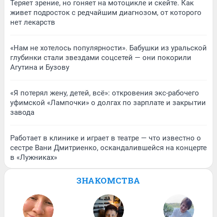
Теряет зрение, но гоняет на мотоцикле и скейте. Как
живет подросток с редчайшим диагнозом, от которого
нет лекарств
«Нам не хотелось популярности». Бабушки из уральской
глубинки стали звездами соцсетей — они покорили
Агутина и Бузову
«Я потерял жену, детей, всё»: откровения экс-рабочего
уфимской «Лампочки» о долгах по зарплате и закрытии
завода
Работает в клинике и играет в театре — что известно о
сестре Вани Дмитриенко, оскандалившейся на концерте
в «Лужниках»
ЗНАКОМСТВА