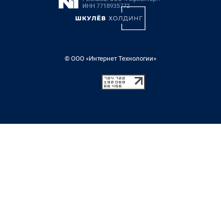
© ООО «Интернет Технологии»