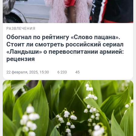
РАЗВЛЕЧЕНИЯ
Обогнал по рейтингу «Слово пацана».
Стоит ли смотреть российский сериал
«Ландыши» о перевоспитании армией:
рецензия
22 февраля, 2025, 15:30
6 233
45