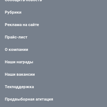
Рубрики
Реклама на сайте
Прайс-лист
О компании
Наши награды
Наши вакансии
Техподдержка
Предвыборная агитация