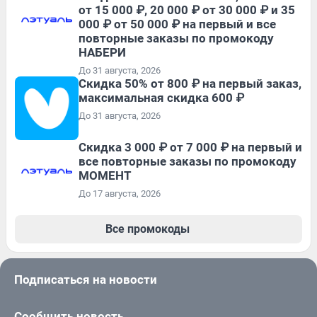
от 15 000 ₽, 20 000 ₽ от 30 000 ₽ и 35
000 ₽ от 50 000 ₽ на первый и все
повторные заказы по промокоду
НАБЕРИ
До 31 августа, 2026
Скидка 50% от 800 ₽ на первый заказ,
максимальная скидка 600 ₽
До 31 августа, 2026
Скидка 3 000 ₽ от 7 000 ₽ на первый и
все повторные заказы по промокоду
МОМЕНТ
До 17 августа, 2026
Все промокоды
Подписаться на новости
Сообщить новость