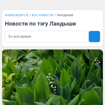
НОВОСИБИРСК
ВСЕ НОВОСТИ
ЛАНДЫШИ
Новости по тэгу Ландыши