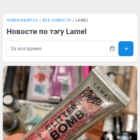
НОВОСИБИРСК
ВСЕ НОВОСТИ
LAMEL
Новости по тэгу Lamel