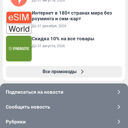
До 31 августа, 2026
Интернет в 180+ странах мира без
роуминга и сим-карт
До 31 декабря, 2026
Скидка 10% на все товары
До 31 августа, 2026
Все промокоды
Подписаться на новости
Сообщить новость
Рубрики