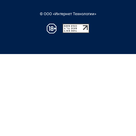
© ООО «Интернет Технологии»