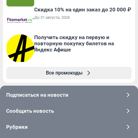
Скидка 10% на один заказ до 20 000 ₽
До 31 августа, 2026
Получить скидку на первую и
повторную покупку билетов на
Яндекс Афише
Все промокоды
Подписаться на новости
Сообщить новость
Рубрики