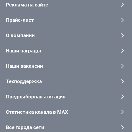
Реклама на сайте
Прайс-лист
О компании
Наши награды
Наши вакансии
Техподдержка
Предвыборная агитация
Статистика канала в MAX
Все города сети