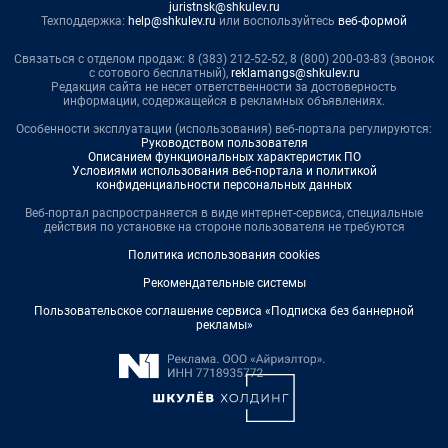
juristnsk@shkulev.ru
Техподдержка:
help@shkulev.ru
или воспользуйтесь
веб-формой
Связаться с отделом продаж: 8 (383) 212-52-52, 8 (800) 200-03-83 (звонок
с сотового бесплатный),
reklamangs@shkulev.ru
Редакция сайта не несет ответственности за достоверность
информации, содержащейся в рекламных объявлениях.
Особенности эксплуатации (использования) веб-портала регулируются:
Руководством пользователя
Описанием функциональных характеристик ПО
Условиями использования веб-портала и политикой
конфиденциальности персональных данных
Веб-портал распространяется в виде интернет-сервиса, специальные
действия по установке на стороне пользователя не требуются
Политика использования cookies
Рекомендательные системы
Пользовательское соглашение сервиса «Подписка без баннерной
рекламы»