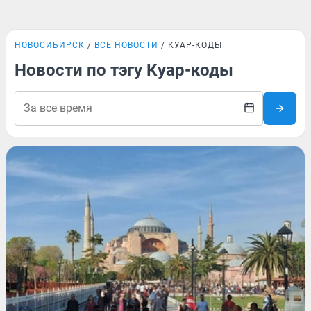
НОВОСИБИРСК
ВСЕ НОВОСТИ
КУАР-КОДЫ
Новости по тэгу Куар-коды