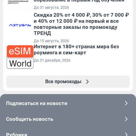
До 31 августа, 2026
Скидка 20% от 4 000 ₽, 30% от 7 000 ₽
и 40% от 12 000 ₽ на первый и все
повторные заказы по промокоду
ТРЕНД
До 15 августа, 2026
Интернет в 180+ странах мира без
роуминга и сим-карт
До 31 декабря, 2026
Все промокоды
Подписаться на новости
Сообщить новость
Рубрики