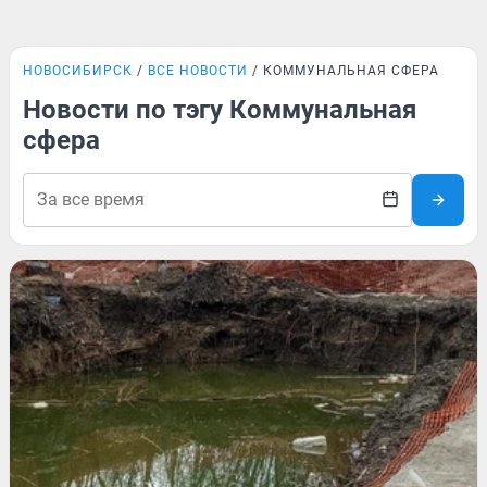
НОВОСИБИРСК
ВСЕ НОВОСТИ
КОММУНАЛЬНАЯ СФЕРА
Новости по тэгу Коммунальная
сфера