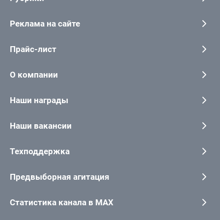
Реклама на сайте
Прайс-лист
О компании
Наши награды
Наши вакансии
Техподдержка
Предвыборная агитация
Статистика канала в MAX