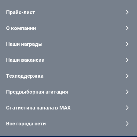
Прайс-лист
О компании
Наши награды
Наши вакансии
Техподдержка
Предвыборная агитация
Статистика канала в MAX
Все города сети