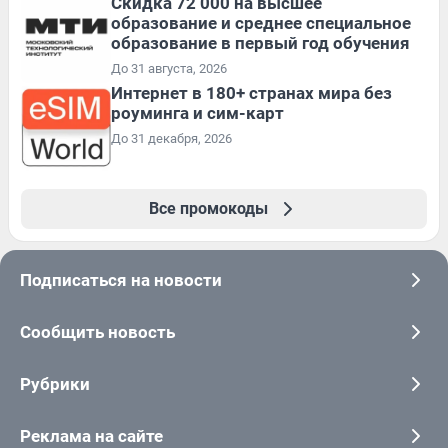
Скидка 72 000 на высшее
образование и среднее специальное
образование в первый год обучения
До 31 августа, 2026
Интернет в 180+ странах мира без
роуминга и сим-карт
До 31 декабря, 2026
Все промокоды
Подписаться на новости
Сообщить новость
Рубрики
Реклама на сайте