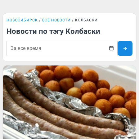
НОВОСИБИРСК
ВСЕ НОВОСТИ
КОЛБАСКИ
Новости по тэгу Колбаски