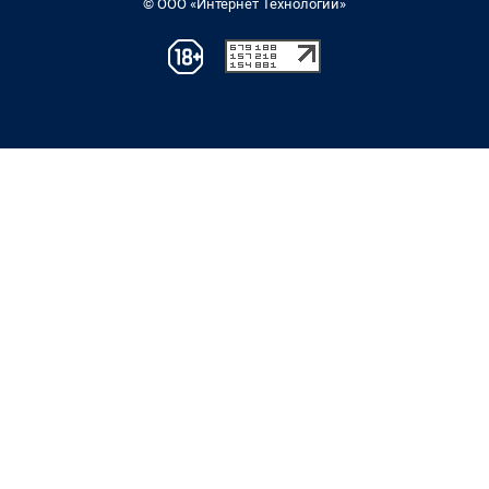
© ООО «Интернет Технологии»