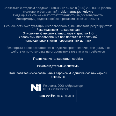
Связаться с отделом продаж: 8 (383) 212-52-52, 8 (800) 200-03-83 (звонок
с сотового бесплатный),
reklamangs@shkulev.ru
Редакция сайта не несет ответственности за достоверность
информации, содержащейся в рекламных объявлениях.
Особенности эксплуатации (использования) веб-портала регулируются:
Руководством пользователя
Описанием функциональных характеристик ПО
Условиями использования веб-портала и политикой
конфиденциальности персональных данных
Веб-портал распространяется в виде интернет-сервиса, специальные
действия по установке на стороне пользователя не требуются
Политика использования cookies
Рекомендательные системы
Пользовательское соглашение сервиса «Подписка без баннерной
рекламы»