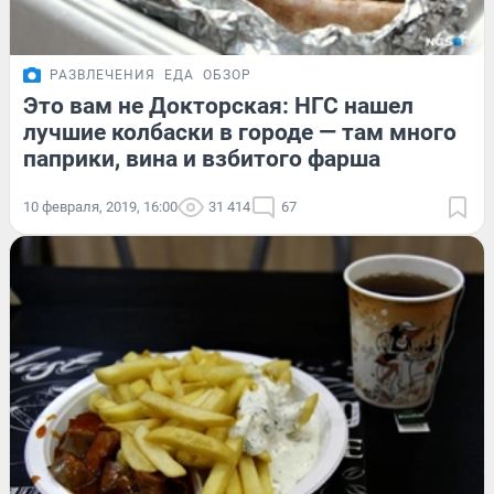
РАЗВЛЕЧЕНИЯ
ЕДА
ОБЗОР
Это вам не Докторская: НГС нашел
лучшие колбаски в городе — там много
паприки, вина и взбитого фарша
10 февраля, 2019, 16:00
31 414
67