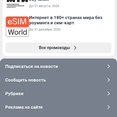
До 31 августа, 2026
Интернет в 180+ странах мира без
роуминга и сим-карт
До 31 декабря, 2026
Все промокоды
Подписаться на новости
Сообщить новость
Рубрики
Реклама на сайте