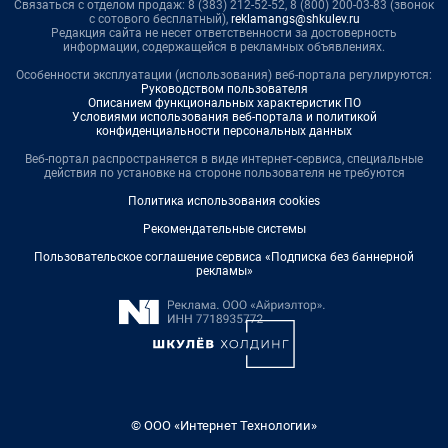
Связаться с отделом продаж: 8 (383) 212-52-52, 8 (800) 200-03-83 (звонок
с сотового бесплатный),
reklamangs@shkulev.ru
Редакция сайта не несет ответственности за достоверность
информации, содержащейся в рекламных объявлениях.
Особенности эксплуатации (использования) веб-портала регулируются:
Руководством пользователя
Описанием функциональных характеристик ПО
Условиями использования веб-портала и политикой
конфиденциальности персональных данных
Веб-портал распространяется в виде интернет-сервиса, специальные
действия по установке на стороне пользователя не требуются
Политика использования cookies
Рекомендательные системы
Пользовательское соглашение сервиса «Подписка без баннерной
рекламы»
© ООО «Интернет Технологии»