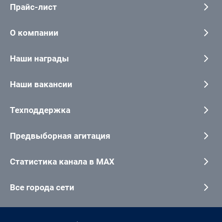
Прайс-лист
О компании
Наши награды
Наши вакансии
Техподдержка
Предвыборная агитация
Статистика канала в MAX
Все города сети