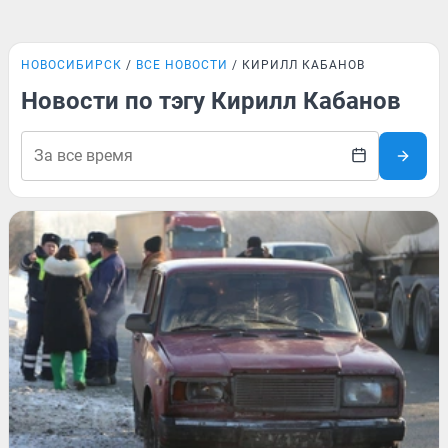
НОВОСИБИРСК
ВСЕ НОВОСТИ
КИРИЛЛ КАБАНОВ
Новости по тэгу Кирилл Кабанов