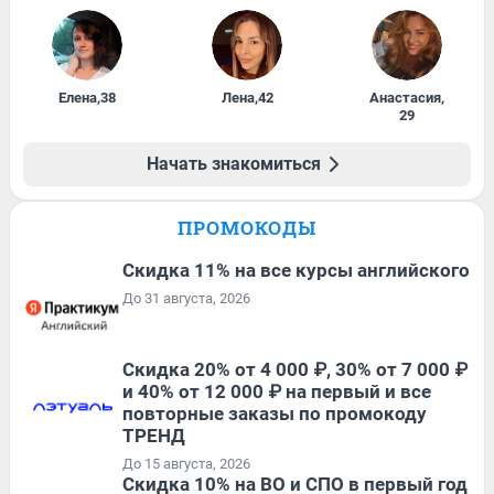
Елена
,
38
Лена
,
42
Анастасия
,
29
Начать знакомиться
ПРОМОКОДЫ
Скидка 11% на все курсы английского
До 31 августа, 2026
Скидка 20% от 4 000 ₽, 30% от 7 000 ₽
и 40% от 12 000 ₽ на первый и все
повторные заказы по промокоду
ТРЕНД
До 15 августа, 2026
Скидка 10% на ВО и СПО в первый год