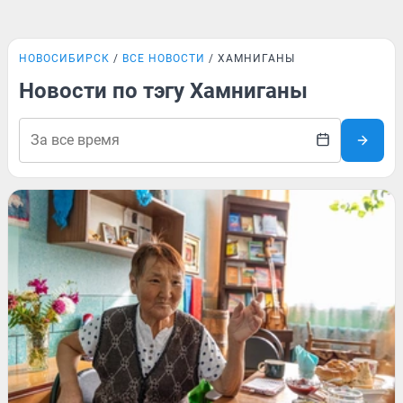
НОВОСИБИРСК
ВСЕ НОВОСТИ
ХАМНИГАНЫ
Новости по тэгу Хамниганы