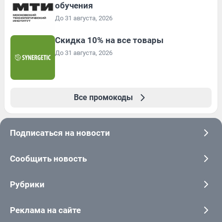
обучения
До 31 августа, 2026
Скидка 10% на все товары
До 31 августа, 2026
Все промокоды
Подписаться на новости
Сообщить новость
Рубрики
Реклама на сайте