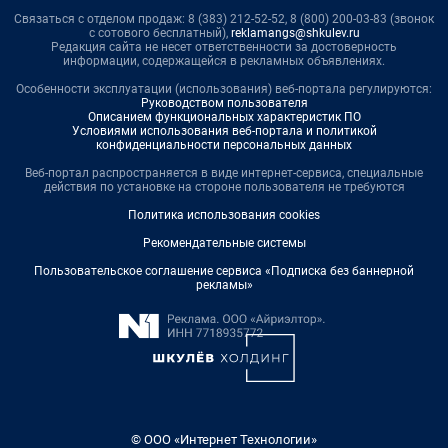
Связаться с отделом продаж: 8 (383) 212-52-52, 8 (800) 200-03-83 (звонок
с сотового бесплатный),
reklamangs@shkulev.ru
Редакция сайта не несет ответственности за достоверность
информации, содержащейся в рекламных объявлениях.
Особенности эксплуатации (использования) веб-портала регулируются:
Руководством пользователя
Описанием функциональных характеристик ПО
Условиями использования веб-портала и политикой
конфиденциальности персональных данных
Веб-портал распространяется в виде интернет-сервиса, специальные
действия по установке на стороне пользователя не требуются
Политика использования cookies
Рекомендательные системы
Пользовательское соглашение сервиса «Подписка без баннерной
рекламы»
© ООО «Интернет Технологии»