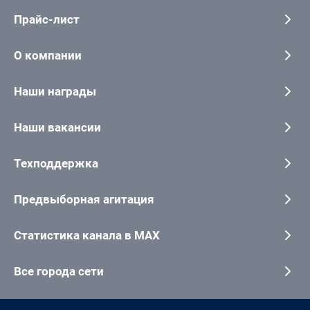
Прайс-лист
О компании
Наши награды
Наши вакансии
Техподдержка
Предвыборная агитация
Статистика канала в MAX
Все города сети