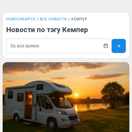
НОВОСИБИРСК
ВСЕ НОВОСТИ
КЕМПЕР
Новости по тэгу Кемпер