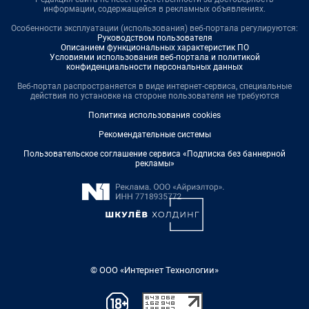
информации, содержащейся в рекламных объявлениях.
Особенности эксплуатации (использования) веб-портала регулируются:
Руководством пользователя
Описанием функциональных характеристик ПО
Условиями использования веб-портала и политикой
конфиденциальности персональных данных
Веб-портал распространяется в виде интернет-сервиса, специальные
действия по установке на стороне пользователя не требуются
Политика использования cookies
Рекомендательные системы
Пользовательское соглашение сервиса «Подписка без баннерной
рекламы»
© ООО «Интернет Технологии»