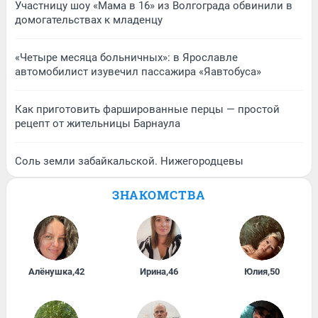
Участницу шоу «Мама в 16» из Волгограда обвинили в
домогательствах к младенцу
«Четыре месяца больничных»: в Ярославле
автомобилист изувечил пассажира «Яавтобуса»
Как приготовить фаршированные перцы — простой
рецепт от жительницы Барнаула
Соль земли забайкальской. Нижегородцевы
ЗНАКОМСТВА
Алёнушка
,
42
Ирина
,
46
Юлия
,
50