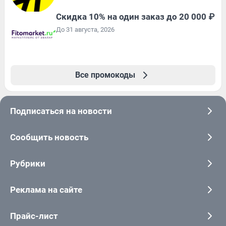
Скидка 10% на один заказ до 20 000 ₽
До 31 августа, 2026
Все промокоды
Подписаться на новости
Сообщить новость
Рубрики
Реклама на сайте
Прайс-лист