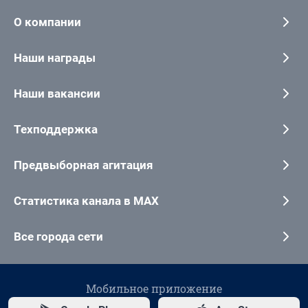
О компании
Наши награды
Наши вакансии
Техподдержка
Предвыборная агитация
Статистика канала в MAX
Все города сети
Мобильное приложение