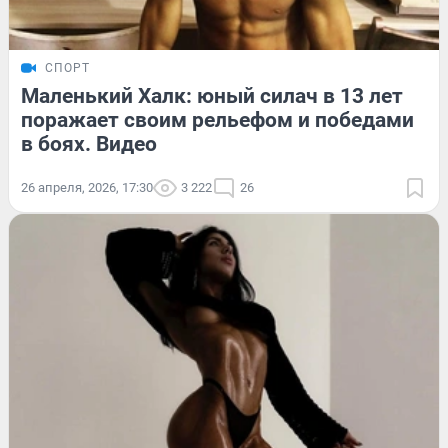
СПОРТ
Маленький Халк: юный силач в 13 лет
поражает своим рельефом и победами
в боях. Видео
26 апреля, 2026, 17:30
3 222
26