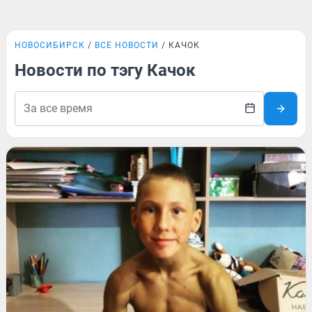
НОВОСИБИРСК
ВСЕ НОВОСТИ
КАЧОК
Новости по тэгу Качок