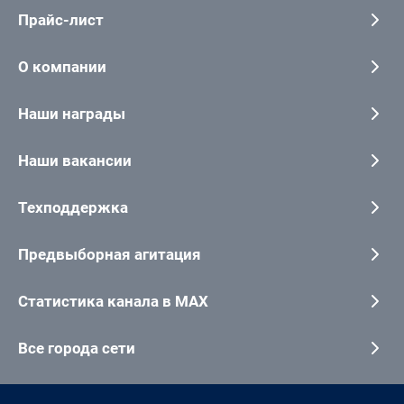
Прайс-лист
О компании
Наши награды
Наши вакансии
Техподдержка
Предвыборная агитация
Статистика канала в MAX
Все города сети