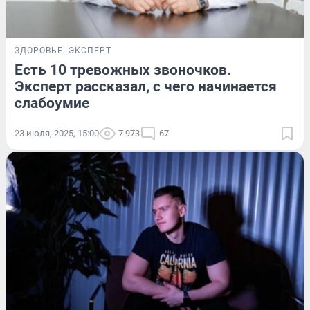
ЗДОРОВЬЕ
ЭКСПЕРТ
Есть 10 тревожных звоночков.
Эксперт рассказал, с чего начинается
слабоумие
23 июля, 2025, 15:00
7 973
67