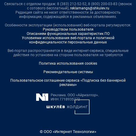
Связаться с отделом продаж: 8 (383) 212-52-52, 8 (800) 200-03-83 (звонок
с сотового бесплатный),
reklamangs@shkulev.ru
Редакция сайта не несет ответственности за достоверность
информации, содержащейся в рекламных объявлениях.
Особенности эксплуатации (использования) веб-портала регулируются:
Руководством пользователя
Описанием функциональных характеристик ПО
Условиями использования веб-портала и политикой
конфиденциальности персональных данных
Веб-портал распространяется в виде интернет-сервиса, специальные
действия по установке на стороне пользователя не требуются
Политика использования cookies
Рекомендательные системы
Пользовательское соглашение сервиса «Подписка без баннерной
рекламы»
© ООО «Интернет Технологии»