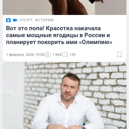
СПОРТ
ИСТОРИИ
Вот это попа! Красотка накачала
самые мощные ягодицы в России и
планирует покорить ими «Олимпию»
1 февраля, 2026, 19:00
7 894
139