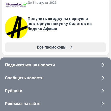
До 31 августа, 2026
Получить скидку на первую и
повторную покупку билетов на
Яндекс Афише
Все промокоды
Подписаться на новости
Сообщить новость
Рубрики
Реклама на сайте