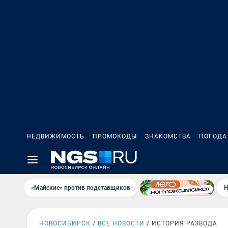
НЕДВИЖИМОСТЬ
ПРОМОКОДЫ
ЗНАКОМСТВА
ПОГОДА
«Майские» против подставщиков
Н
НОВОСИБИРСК
ВСЕ НОВОСТИ
ИСТОРИЯ РАЗВОДА