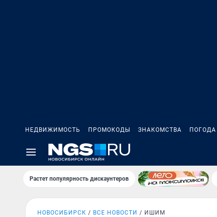
НЕДВИЖИМОСТЬ
ПРОМОКОДЫ
ЗНАКОМСТВА
ПОГОДА
Растет популярность дискаунтеров
НОВОСИБИРСК
ВСЕ НОВОСТИ
ИШИМ