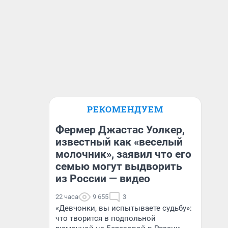
РЕКОМЕНДУЕМ
Фермер Джастас Уолкер,
известный как «веселый
молочник», заявил что его
семью могут выдворить
из России — видео
22 часа
9 655
3
«Девчонки, вы испытываете судьбу»:
что творится в подпольной