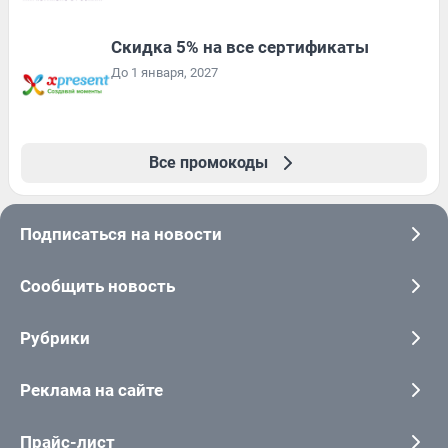
Скидка 5% на все сертификаты
До 1 января, 2027
Все промокоды
Подписаться на новости
Сообщить новость
Рубрики
Реклама на сайте
Прайс-лист