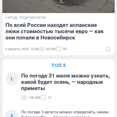
ГОРОД
ПОДРОБНОСТИ
По всей России находят испанские
люки стоимостью тысячи евро — как
они попали в Новосибирск
6 августа, 2023, 10:00
26 039
55
ТОП 5
По погоде 31 июля можно узнать,
1
какой будет осень, — народные
приметы
158 398
15
По погоде 3 августа можно определить, каким
2