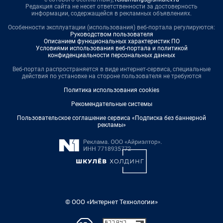
Редакция сайта не несет ответственности за достоверность
информации, содержащейся в рекламных объявлениях.
Особенности эксплуатации (использования) веб-портала регулируются:
Руководством пользователя
Описанием функциональных характеристик ПО
Условиями использования веб-портала и политикой
конфиденциальности персональных данных
Веб-портал распространяется в виде интернет-сервиса, специальные
действия по установке на стороне пользователя не требуются
Политика использования cookies
Рекомендательные системы
Пользовательское соглашение сервиса «Подписка без баннерной
рекламы»
© ООО «Интернет Технологии»