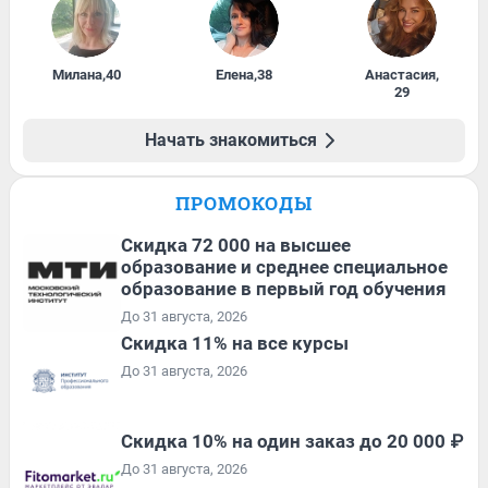
Милана
,
40
Елена
,
38
Анастасия
,
29
Начать знакомиться
ПРОМОКОДЫ
Скидка 72 000 на высшее
образование и среднее специальное
образование в первый год обучения
До 31 августа, 2026
Скидка 11% на все курсы
До 31 августа, 2026
Скидка 10% на один заказ до 20 000 ₽
До 31 августа, 2026