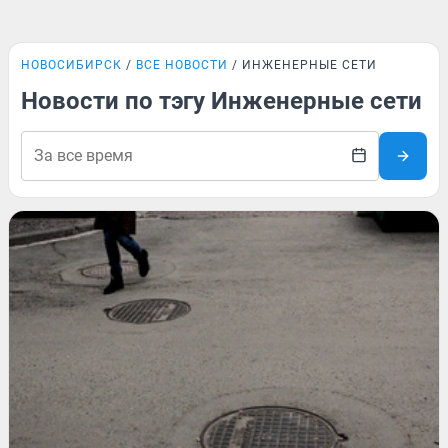
НОВОСИБИРСК
ВСЕ НОВОСТИ
ИНЖЕНЕРНЫЕ СЕТИ
Новости по тэгу Инженерные сети