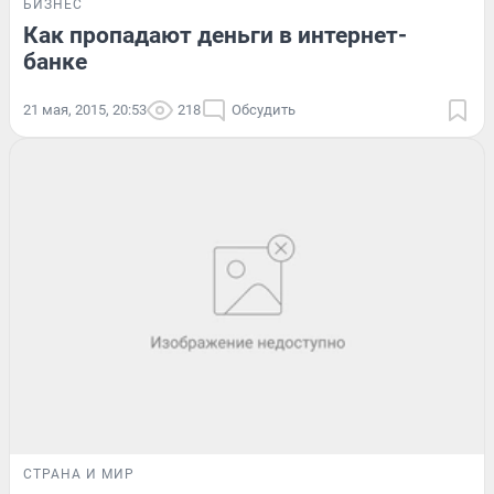
БИЗНЕС
Как пропадают деньги в интернет-
банке
21 мая, 2015, 20:53
218
Обсудить
СТРАНА И МИР