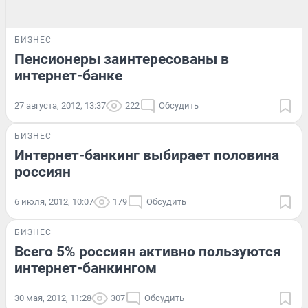
БИЗНЕС
Пенсионеры заинтересованы в
интернет-банке
27 августа, 2012, 13:37
222
Обсудить
БИЗНЕС
Интернет-банкинг выбирает половина
россиян
6 июля, 2012, 10:07
179
Обсудить
БИЗНЕС
Всего 5% россиян активно пользуются
интернет-банкингом
30 мая, 2012, 11:28
307
Обсудить