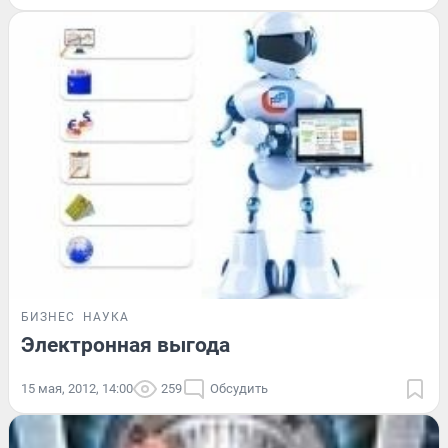
БИЗНЕС
НАУКА
Электронная выгода
15 мая, 2012, 14:00
259
Обсудить