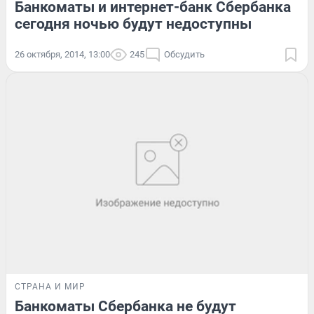
Банкоматы и интернет-банк Сбербанка
сегодня ночью будут недоступны
26 октября, 2014, 13:00
245
Обсудить
СТРАНА И МИР
Банкоматы Сбербанка не будут