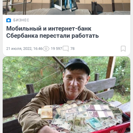
БИЗНЕС
Мобильный и интернет-банк
Сбербанка перестали работать
21 июля, 2022, 16:46
19 597
78