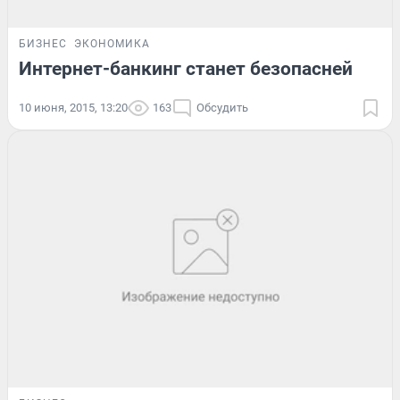
БИЗНЕС
ЭКОНОМИКА
Интернет-банкинг станет безопасней
10 июня, 2015, 13:20
163
Обсудить