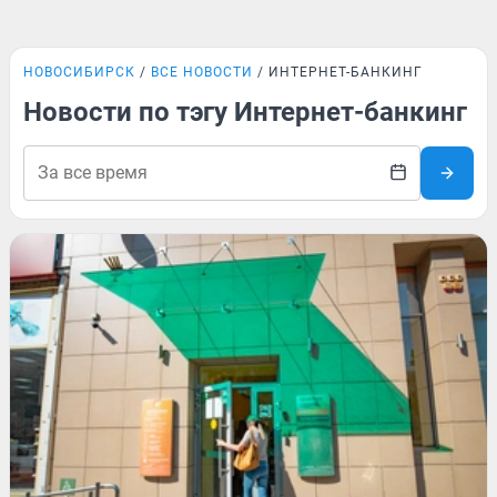
НОВОСИБИРСК
ВСЕ НОВОСТИ
ИНТЕРНЕТ-БАНКИНГ
Новости по тэгу Интернет-банкинг