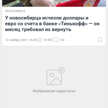
ЭКОНОМИКА
У новосибирца исчезли доллары и
евро со счета в банке «Тинькофф» — он
месяц требовал их вернуть
12 ноября, 2021, 16:20
76 551
124