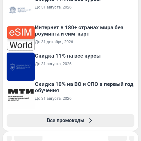
До 31 августа, 2026
Интернет в 180+ странах мира без
роуминга и сим-карт
До 31 декабря, 2026
Скидка 11% на все курсы
До 31 августа, 2026
Скидка 10% на ВО и СПО в первый год
обучения
До 31 августа, 2026
Все промокоды