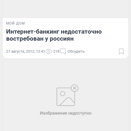
МОЙ ДОМ
Интернет-банкинг недостаточно
востребован у россиян
27 августа, 2012, 13:41
218
Обсудить