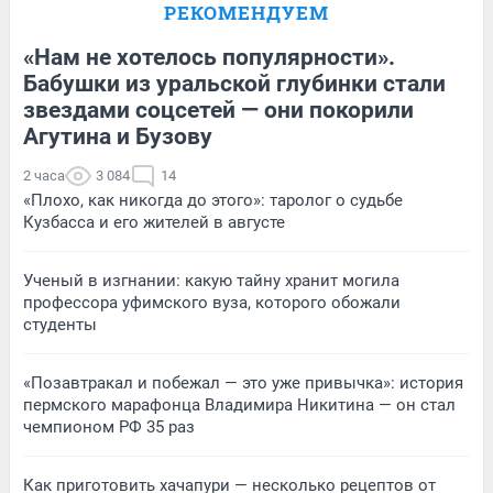
РЕКОМЕНДУЕМ
«Нам не хотелось популярности».
Бабушки из уральской глубинки стали
звездами соцсетей — они покорили
Агутина и Бузову
2 часа
3 084
14
«Плохо, как никогда до этого»: таролог о судьбе
Кузбасса и его жителей в августе
Ученый в изгнании: какую тайну хранит могила
профессора уфимского вуза, которого обожали
студенты
«Позавтракал и побежал — это уже привычка»: история
пермского марафонца Владимира Никитина — он стал
чемпионом РФ 35 раз
Как приготовить хачапури — несколько рецептов от