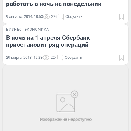
работать в ночь на понедельник
9 августа, 2014, 10:53
226
Обсудить
БИЗНЕС
ЭКОНОМИКА
В ночь на 1 апреля Сбербанк
приостановит ряд операций
29 марта, 2013, 15:23
224
Обсудить