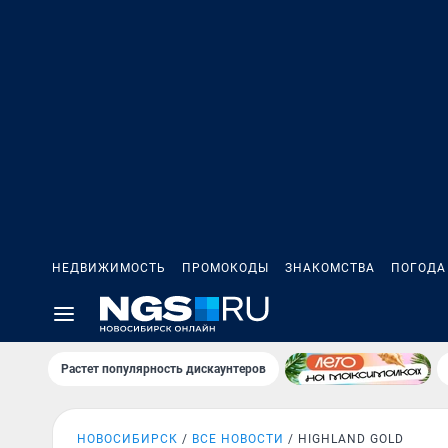
НЕДВИЖИМОСТЬ
ПРОМОКОДЫ
ЗНАКОМСТВА
ПОГОДА
Растет популярность дискаунтеров
НОВОСИБИРСК
ВСЕ НОВОСТИ
HIGHLAND GOLD