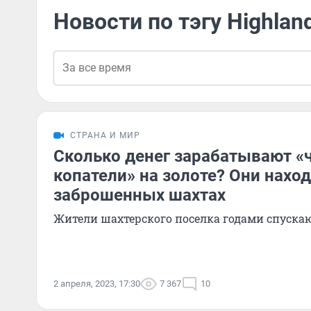
Новости по тэгу Highlan
СТРАНА И МИР
Сколько денег зарабатывают «
копатели» на золоте? Они наход
заброшенных шахтах
Жители шахтерского поселка годами спуска
2 апреля, 2023, 17:30
7 367
10