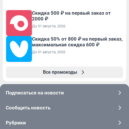
Скидка 500 ₽ на первый заказ от
2000 ₽
До 31 августа, 2026
Скидка 50% от 800 ₽ на первый заказ,
максимальная скидка 600 ₽
До 31 августа, 2026
Все промокоды
Подписаться на новости
Сообщить новость
Рубрики