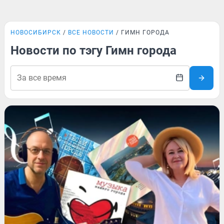
НОВОСИБИРСК
ВСЕ НОВОСТИ
ГИМН ГОРОДА
Новости по тэгу Гимн города