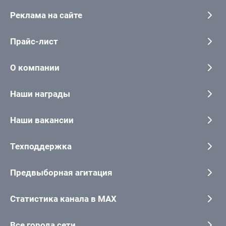
Реклама на сайте
Прайс-лист
О компании
Наши награды
Наши вакансии
Техподдержка
Предвыборная агитация
Статистика канала в MAX
Все города сети