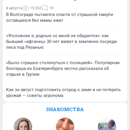
8 августа
15 232
10
В Волгограде пытаются спасти от страшной смерти
оставшихся без мамы ежат
«Уголовник я, родные со мной не общаются»: как
бывший «афганец» 30 лет живет в землянке посреди
леса под Рязанью
«Было страшно столкнуться с полицией». Популярная
блогерша из Екатеринбурга честно рассказала об
отдыхе в Грузии
Как за август подготовить огород к зиме и не потерять
урожай — советы агронома
ЗНАКОМСТВА