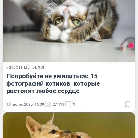
ЖИВОТНЫЕ
ОБЗОР
Попробуйте не умилиться: 15
фотографий котиков, которые
растопят любое сердце
10 июля, 2025, 16:00
27 591
9