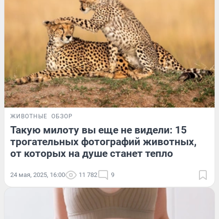
ЖИВОТНЫЕ
ОБЗОР
Такую милоту вы еще не видели: 15
трогательных фотографий животных,
от которых на душе станет тепло
24 мая, 2025, 16:00
11 782
9