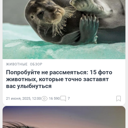
ЖИВОТНЫЕ
ОБЗОР
Попробуйте не рассмеяться: 15 фото
животных, которые точно заставят
вас улыбнуться
21 июня, 2025, 12:00
16 590
7