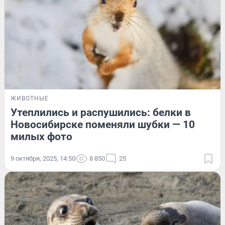
ЖИВОТНЫЕ
Утеплились и распушились: белки в
Новосибирске поменяли шубки — 10
милых фото
9 октября, 2025, 14:50
8 850
25