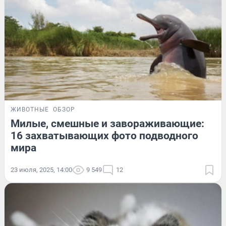
ЖИВОТНЫЕ
ОБЗОР
Милые, смешные и завораживающие:
16 захватывающих фото подводного
мира
23 июля, 2025, 14:00
9 549
12