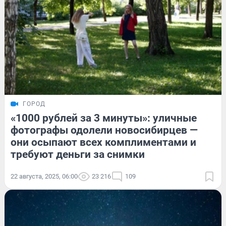
ГОРОД
«1000 рублей за 3 минуты»: уличные
фотографы одолели новосибирцев —
они осыпают всех комплиментами и
требуют деньги за снимки
22 августа, 2025, 06:00
23 216
109