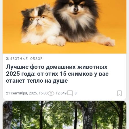
ЖИВОТНЫЕ
ОБЗОР
Лучшие фото домашних животных
2025 года: от этих 15 снимков у вас
станет тепло на душе
21 сентября, 2025, 16:00
12 649
8