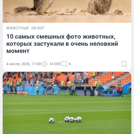
ЖИВОТНЫЕ
ОБЗОР
10 самых смешных фото животных,
которых застукали в очень неловкий
момент
4 июля, 2026, 17:00
14 005
6