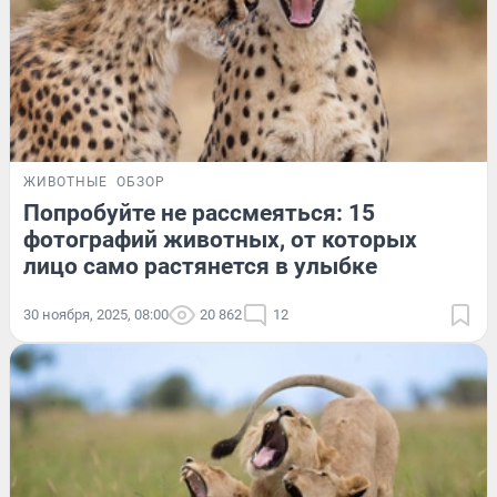
ЖИВОТНЫЕ
ОБЗОР
Попробуйте не рассмеяться: 15
фотографий животных, от которых
лицо само растянется в улыбке
30 ноября, 2025, 08:00
20 862
12