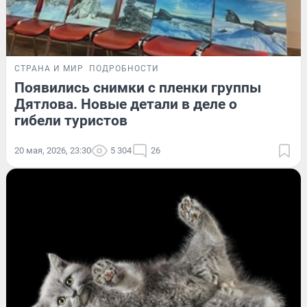
СТРАНА И МИР
ПОДРОБНОСТИ
Появились снимки с пленки группы
Дятлова. Новые детали в деле о
гибели туристов
20 мая, 2026, 23:30
5 304
26