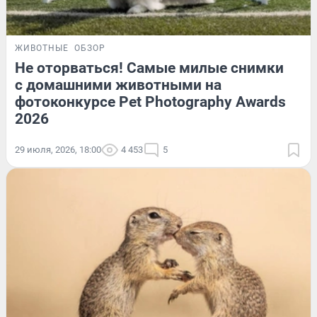
ЖИВОТНЫЕ
ОБЗОР
Не оторваться! Самые милые снимки
с домашними животными на
фотоконкурсе Pet Photography Awards
2026
29 июля, 2026, 18:00
4 453
5