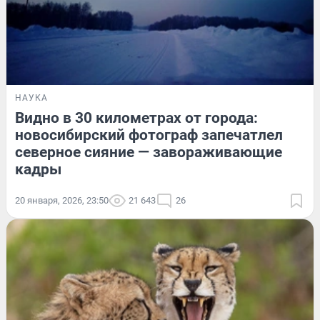
НАУКА
Видно в 30 километрах от города:
новосибирский фотограф запечатлел
северное сияние — завораживающие
кадры
20 января, 2026, 23:50
21 643
26