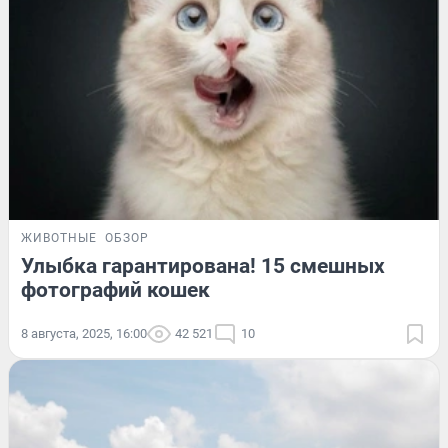
ЖИВОТНЫЕ
ОБЗОР
Улыбка гарантирована! 15 смешных
фотографий кошек
8 августа, 2025, 16:00
42 521
10