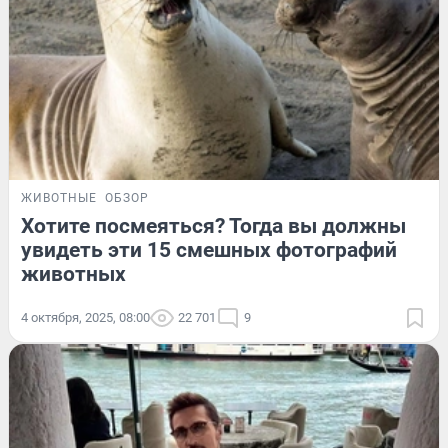
ЖИВОТНЫЕ
ОБЗОР
Хотите посмеяться? Тогда вы должны
увидеть эти 15 смешных фотографий
животных
4 октября, 2025, 08:00
22 701
9