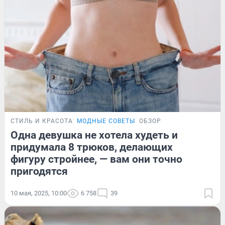
СТИЛЬ И КРАСОТА
МОДНЫЕ СОВЕТЫ
ОБЗОР
Одна девушка не хотела худеть и
придумала 8 трюков, делающих
фигуру стройнее, — вам они точно
пригодятся
10 мая, 2025, 10:00
6 758
39