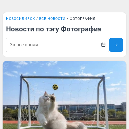
НОВОСИБИРСК
ВСЕ НОВОСТИ
ФОТОГРАФИЯ
Новости по тэгу Фотография