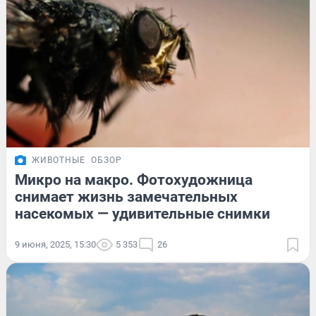
ЖИВОТНЫЕ
ОБЗОР
Микро на макро. Фотохудожница
снимает жизнь замечательных
насекомых — удивительные снимки
9 июня, 2025, 15:30
5 353
26