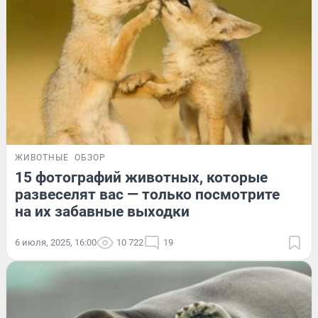
ЖИВОТНЫЕ
ОБЗОР
15 фотографий животных, которые
развеселят вас — только посмотрите
на их забавные выходки
6 июля, 2025, 16:00
10 722
19