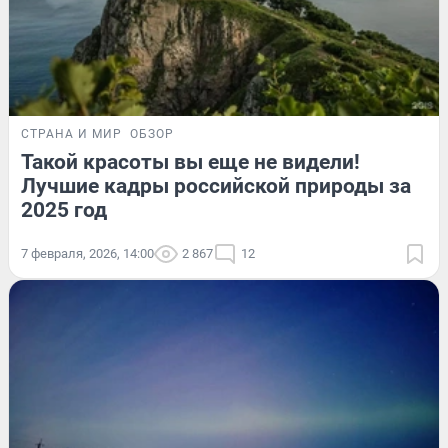
СТРАНА И МИР
ОБЗОР
Такой красоты вы еще не видели!
Лучшие кадры российской природы за
2025 год
7 февраля, 2026, 14:00
2 867
12