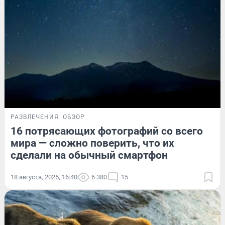
РАЗВЛЕЧЕНИЯ
ОБЗОР
16 потрясающих фотографий со всего
мира — сложно поверить, что их
сделали на обычный смартфон
18 августа, 2025, 16:40
6 380
15