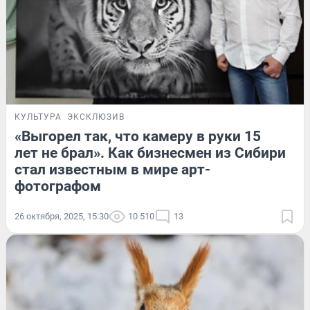
КУЛЬТУРА
ЭКСКЛЮЗИВ
«Выгорел так, что камеру в руки 15
лет не брал». Как бизнесмен из Сибири
стал известным в мире арт-
фотографом
26 октября, 2025, 15:30
10 510
13