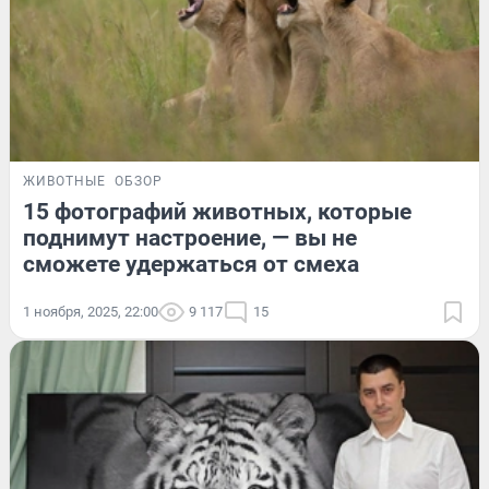
ЖИВОТНЫЕ
ОБЗОР
15 фотографий животных, которые
поднимут настроение, — вы не
сможете удержаться от смеха
1 ноября, 2025, 22:00
9 117
15