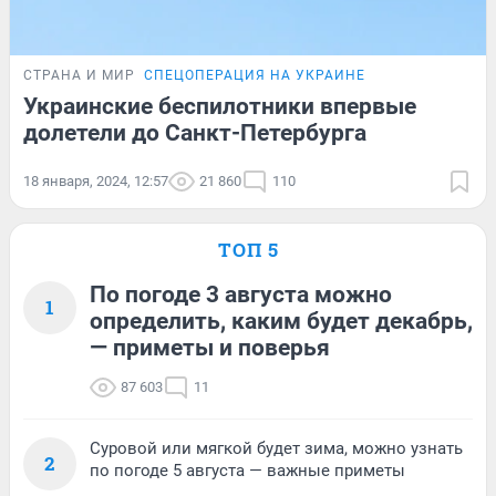
СТРАНА И МИР
СПЕЦОПЕРАЦИЯ НА УКРАИНЕ
Украинские беспилотники впервые
долетели до Санкт-Петербурга
18 января, 2024, 12:57
21 860
110
ТОП 5
По погоде 3 августа можно
1
определить, каким будет декабрь,
— приметы и поверья
87 603
11
Суровой или мягкой будет зима, можно узнать
2
по погоде 5 августа — важные приметы