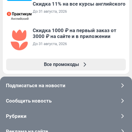
Скидка 11% на все курсы английского
До 31 августа, 2026
Скидка 1000 ₽ на первый заказ от
3000 ₽ на сайте и в приложении
До 31 августа, 2026
Все промокоды
Подписаться на новости
Сообщить новость
Рубрики
Реклама на сайте