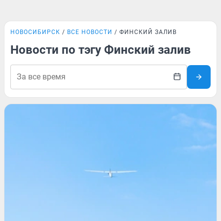
НОВОСИБИРСК
ВСЕ НОВОСТИ
ФИНСКИЙ ЗАЛИВ
Новости по тэгу Финский залив