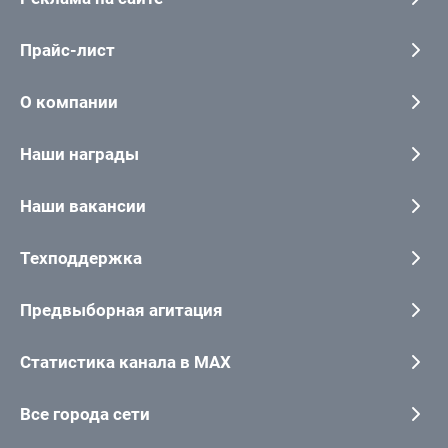
Прайс-лист
О компании
Наши награды
Наши вакансии
Техподдержка
Предвыборная агитация
Статистика канала в MAX
Все города сети