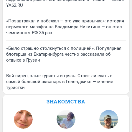
YA62.RU
«Позавтракал и побежал — это уже привычка»: история
пермского марафонца Владимира Никитина — он стал
чемпионом РФ 35 раз
«Было страшно столкнуться с полицией». Популярная
блогерша из Екатеринбурга честно рассказала об
отдыхе в Грузии
Вой сирен, злые туристы и грязь. Стоит ли ехать в
самый большой аквапарк в Геленджике — мнение
туристки
ЗНАКОМСТВА