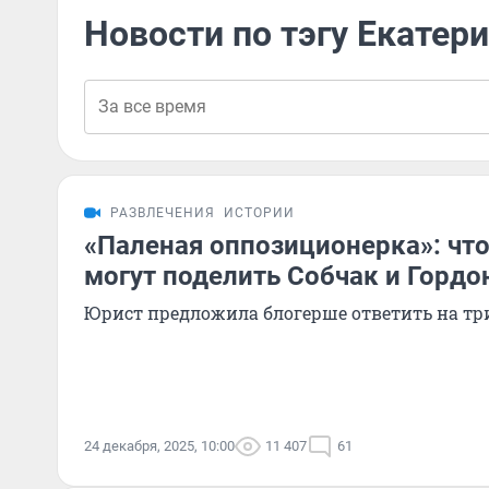
Новости по тэгу Екатер
РАЗВЛЕЧЕНИЯ
ИСТОРИИ
«Паленая оппозиционерка»: что
могут поделить Собчак и Гордо
Юрист предложила блогерше ответить на тр
24 декабря, 2025, 10:00
11 407
61