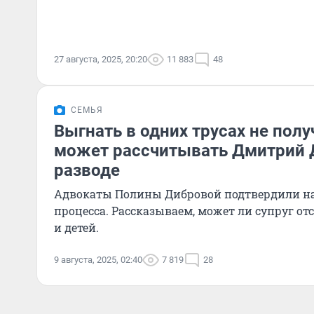
27 августа, 2025, 20:20
11 883
48
СЕМЬЯ
Выгнать в одних трусах не полу
может рассчитывать Дмитрий 
разводе
Адвокаты Полины Дибровой подтвердили на
процесса. Рассказываем, может ли супруг от
и детей.
9 августа, 2025, 02:40
7 819
28