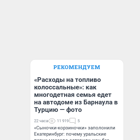
РЕКОМЕНДУЕМ
«Расходы на топливо
колоссальные»: как
многодетная семья едет
на автодоме из Барнаула в
Турцию — фото
22 часа
11 919
5
«Сыночки-корзиночки» заполонили
Екатеринбург: почему уральские