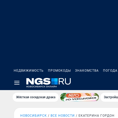
НЕДВИЖИМОСТЬ
ПРОМОКОДЫ
ЗНАКОМСТВА
ПОГОДА
Жёсткая соседская драка
Застройщ
НОВОСИБИРСК
ВСЕ НОВОСТИ
ЕКАТЕРИНА ГОРДОН