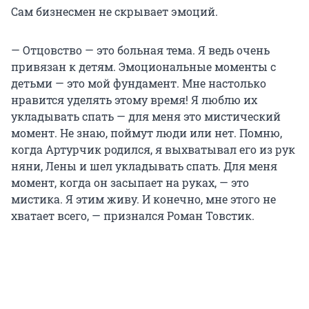
Сам бизнесмен не скрывает эмоций.
— Отцовство — это больная тема. Я ведь очень
привязан к детям. Эмоциональные моменты с
детьми — это мой фундамент. Мне настолько
нравится уделять этому время! Я люблю их
укладывать спать — для меня это мистический
момент. Не знаю, поймут люди или нет. Помню,
когда Артурчик родился, я выхватывал его из рук
няни, Лены и шел укладывать спать. Для меня
момент, когда он засыпает на руках, — это
мистика. Я этим живу. И конечно, мне этого не
хватает всего, — признался Роман Товстик.