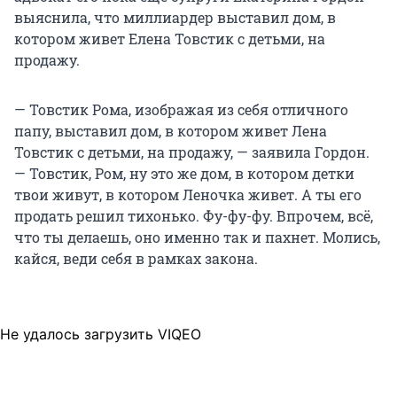
выяснила, что миллиардер выставил дом, в
котором живет Елена Товстик с детьми, на
продажу.
— Товстик Рома, изображая из себя отличного
папу, выставил дом, в котором живет Лена
Товстик с детьми, на продажу, — заявила Гордон.
— Товстик, Ром, ну это же дом, в котором детки
твои живут, в котором Леночка живет. А ты его
продать решил тихонько. Фу-фу-фу. Впрочем, всё,
что ты делаешь, оно именно так и пахнет. Молись,
кайся, веди себя в рамках закона.
Не удалось загрузить VIQEO