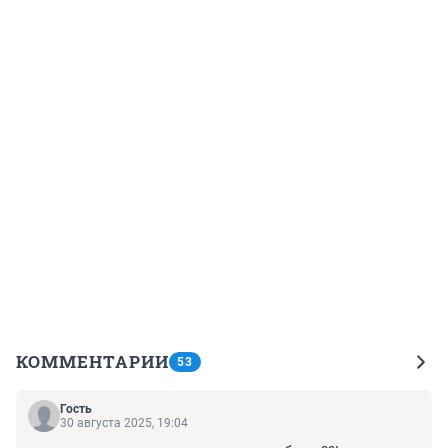
КОММЕНТАРИИ
53
Гость
30 августа 2025, 19:04