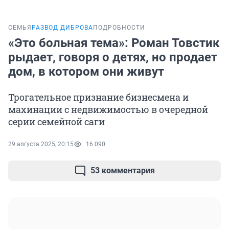
СЕМЬЯ
РАЗВОД ДИБРОВА
ПОДРОБНОСТИ
«Это больная тема»: Роман Товстик
рыдает, говоря о детях, но продает
дом, в котором они живут
Трогательное признание бизнесмена и
махинации с недвижимостью в очередной
серии семейной саги
29 августа 2025, 20:15
16 090
53 комментария