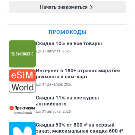
Начать знакомиться
ПРОМОКОДЫ
Скидка 10% на все товары
До 31 августа, 2026
Интернет в 180+ странах мира без
роуминга и сим-карт
До 31 декабря, 2026
Скидка 11% на все курсы
английского
До 31 августа, 2026
Скидка 50% от 800 ₽ на первый
заказ, максимальная скидка 600 ₽