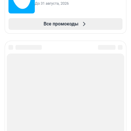
До 31 августа, 2026
Все промокоды