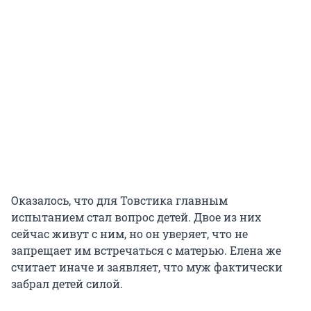
Оказалось, что для Товстика главным
испытанием стал вопрос детей. Двое из них
сейчас живут с ним, но он уверяет, что не
запрещает им встречаться с матерью. Елена же
считает иначе и заявляет, что муж фактически
забрал детей силой.