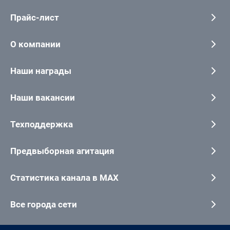
Прайс-лист
О компании
Наши награды
Наши вакансии
Техподдержка
Предвыборная агитация
Статистика канала в MAX
Все города сети