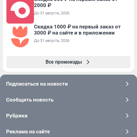
2000 ₽
До 31 августа, 2026
Скидка 1000 ₽ на первый заказ от
3000 ₽ на сайте и в приложении
До 31 августа, 2026
Все промокоды
Подписаться на новости
Сообщить новость
Рубрики
Реклама на сайте