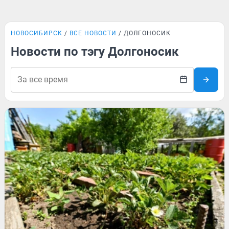
НОВОСИБИРСК
ВСЕ НОВОСТИ
ДОЛГОНОСИК
Новости по тэгу Долгоносик