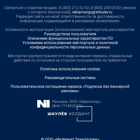
Связаться с отделом продаж: 8 (383) 212-52-52, 8 (800) 200-03-83 (звонок
с сотового бесплатный),
reklamangs@shkulev.ru
Редакция сайта не несет ответственности за достоверность
информации, содержащейся в рекламных объявлениях.
Особенности эксплуатации (использования) веб-портала регулируются:
Руководством пользователя
Описанием функциональных характеристик ПО
Условиями использования веб-портала и политикой
конфиденциальности персональных данных
Веб-портал распространяется в виде интернет-сервиса, специальные
действия по установке на стороне пользователя не требуются
Политика использования cookies
Рекомендательные системы
Пользовательское соглашение сервиса «Подписка без баннерной
рекламы»
© ООО «Интернет Технологии»