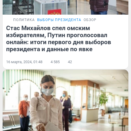
ПОЛИТИКА
ВЫБОРЫ ПРЕЗИДЕНТА
ОБЗОР
Стас Михайлов спел омским
избирателям, Путин проголосовал
онлайн: итоги первого дня выборов
президента и данные по явке
16 марта, 2024, 01:48
4 585
42