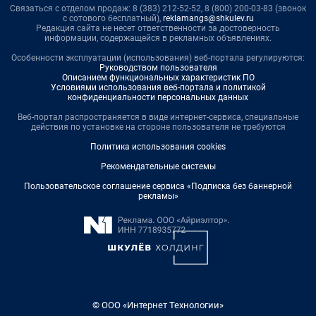
Связаться с отделом продаж: 8 (383) 212-52-52, 8 (800) 200-03-83 (звонок
с сотового бесплатный),
reklamangs@shkulev.ru
Редакция сайта не несет ответственности за достоверность
информации, содержащейся в рекламных объявлениях.
Особенности эксплуатации (использования) веб-портала регулируются:
Руководством пользователя
Описанием функциональных характеристик ПО
Условиями использования веб-портала и политикой
конфиденциальности персональных данных
Веб-портал распространяется в виде интернет-сервиса, специальные
действия по установке на стороне пользователя не требуются
Политика использования cookies
Рекомендательные системы
Пользовательское соглашение сервиса «Подписка без баннерной
рекламы»
© ООО «Интернет Технологии»