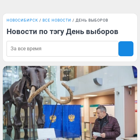
НОВОСИБИРСК
ВСЕ НОВОСТИ
ДЕНЬ ВЫБОРОВ
Новости по тэгу День выборов