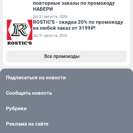
повторные заказы по промокоду
НАБЕРИ
До 31 августа, 2026
ROSTIC'S - скидка 20% по промокоду
на любой заказ от 3199₽!
До 31 августа, 2026
Все промокоды
Подписаться на новости
Сообщить новость
Рубрики
Реклама на сайте