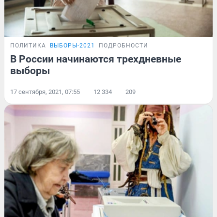
ПОЛИТИКА
ВЫБОРЫ-2021
ПОДРОБНОСТИ
В России начинаются трехдневные
выборы
17 сентября, 2021, 07:55
12 334
209