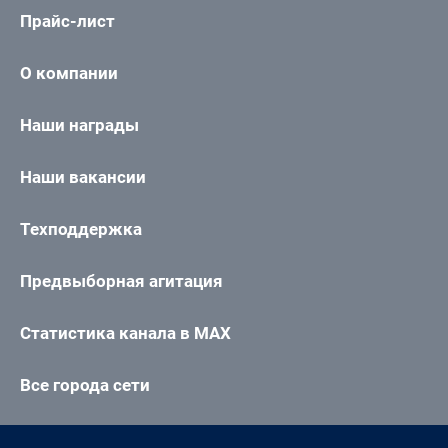
Прайс-лист
О компании
Наши награды
Наши вакансии
Техподдержка
Предвыборная агитация
Статистика канала в MAX
Все города сети