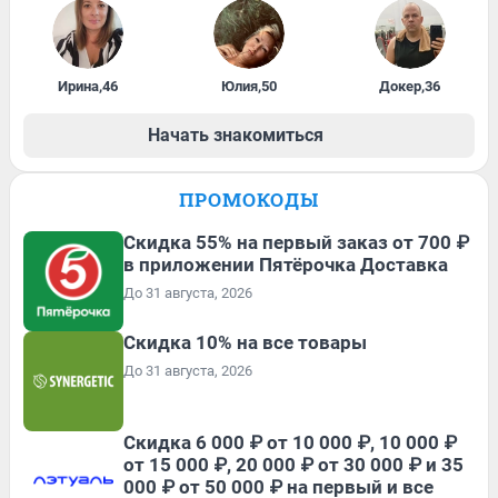
Ирина
,
46
Юлия
,
50
Докер
,
36
Начать знакомиться
ПРОМОКОДЫ
Скидка 55% на первый заказ от 700 ₽
в приложении Пятёрочка Доставка
До 31 августа, 2026
Скидка 10% на все товары
До 31 августа, 2026
Скидка 6 000 ₽ от 10 000 ₽, 10 000 ₽
от 15 000 ₽, 20 000 ₽ от 30 000 ₽ и 35
000 ₽ от 50 000 ₽ на первый и все