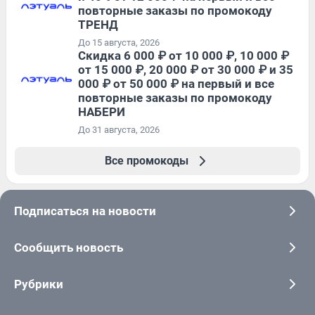
повторные заказы по промокоду
ТРЕНД
До 15 августа, 2026
Скидка 6 000 ₽ от 10 000 ₽, 10 000 ₽
от 15 000 ₽, 20 000 ₽ от 30 000 ₽ и 35
000 ₽ от 50 000 ₽ на первый и все
повторные заказы по промокоду
НАБЕРИ
До 31 августа, 2026
Все промокоды
Подписаться на новости
Сообщить новость
Рубрики