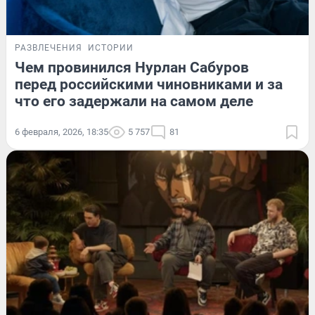
РАЗВЛЕЧЕНИЯ
ИСТОРИИ
Чем провинился Нурлан Сабуров
перед российскими чиновниками и за
что его задержали на самом деле
6 февраля, 2026, 18:35
5 757
81