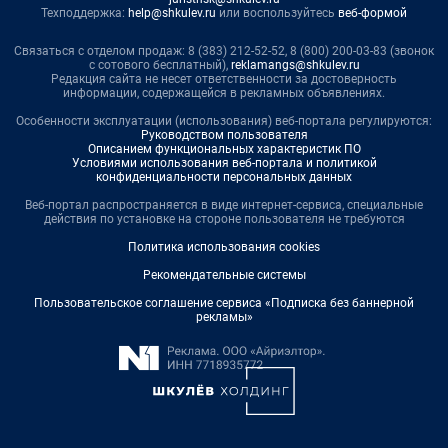
Техподдержка:
help@shkulev.ru
или воспользуйтесь
веб-формой
Связаться с отделом продаж: 8 (383) 212-52-52, 8 (800) 200-03-83 (звонок
с сотового бесплатный),
reklamangs@shkulev.ru
Редакция сайта не несет ответственности за достоверность
информации, содержащейся в рекламных объявлениях.
Особенности эксплуатации (использования) веб-портала регулируются:
Руководством пользователя
Описанием функциональных характеристик ПО
Условиями использования веб-портала и политикой
конфиденциальности персональных данных
Веб-портал распространяется в виде интернет-сервиса, специальные
действия по установке на стороне пользователя не требуются
Политика использования cookies
Рекомендательные системы
Пользовательское соглашение сервиса «Подписка без баннерной
рекламы»