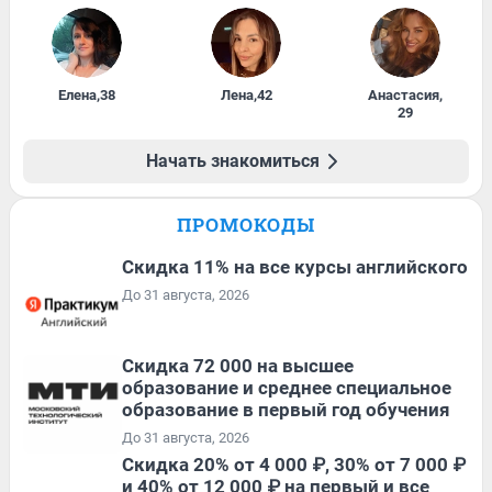
Елена
,
38
Лена
,
42
Анастасия
,
29
Начать знакомиться
ПРОМОКОДЫ
Скидка 11% на все курсы английского
До 31 августа, 2026
Скидка 72 000 на высшее
образование и среднее специальное
образование в первый год обучения
До 31 августа, 2026
Скидка 20% от 4 000 ₽, 30% от 7 000 ₽
и 40% от 12 000 ₽ на первый и все