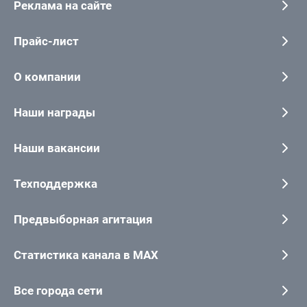
Реклама на сайте
Прайс-лист
О компании
Наши награды
Наши вакансии
Техподдержка
Предвыборная агитация
Статистика канала в MAX
Все города сети