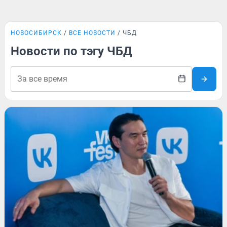
НОВОСИБИРСК
ВСЕ НОВОСТИ
ЧБД
Новости по тэгу ЧБД