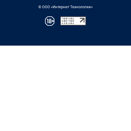
© ООО «Интернет Технологии»