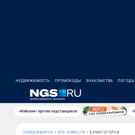
НЕДВИЖИМОСТЬ
ПРОМОКОДЫ
ЗНАКОМСТВА
ПОГОДА
«Майские» против подставщиков
Н
НОВОСИБИРСК
ВСЕ НОВОСТИ
БУМАГОГОРСК