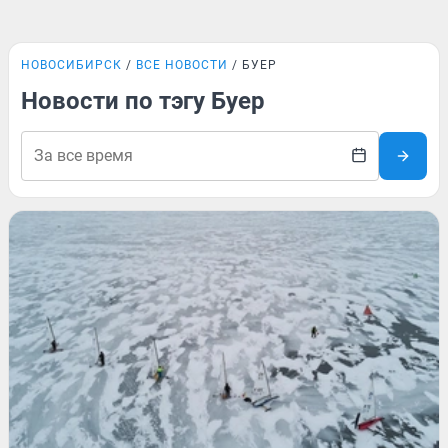
НОВОСИБИРСК
ВСЕ НОВОСТИ
БУЕР
Новости по тэгу Буер