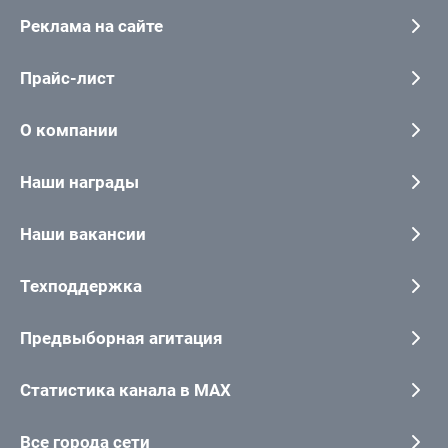
Реклама на сайте
Прайс-лист
О компании
Наши награды
Наши вакансии
Техподдержка
Предвыборная агитация
Статистика канала в MAX
Все города сети