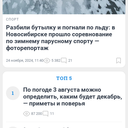
СПОРТ
Разбили бутылку и погнали по льду: в
Новосибирске прошло соревнование
по зимнему парусному спорту —
фоторепортаж
24 ноября, 2024, 11:40
5 382
21
ТОП 5
По погоде 3 августа можно
1
определить, каким будет декабрь,
— приметы и поверья
87 200
11