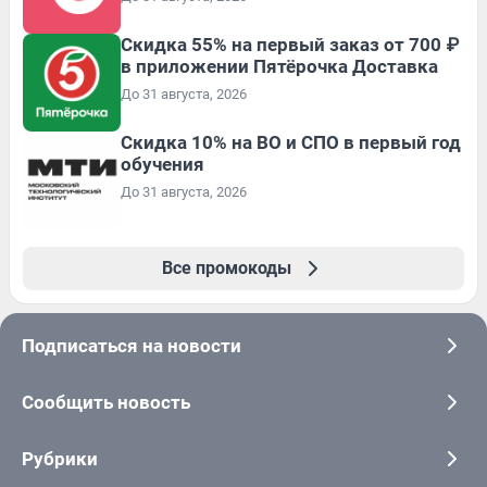
Скидка 55% на первый заказ от 700 ₽
в приложении Пятёрочка Доставка
До 31 августа, 2026
Скидка 10% на ВО и СПО в первый год
обучения
До 31 августа, 2026
Все промокоды
Подписаться на новости
Сообщить новость
Рубрики