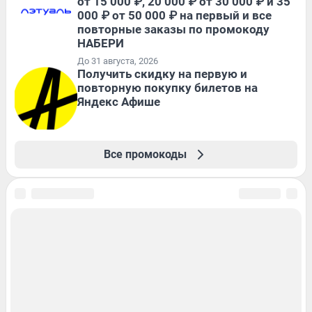
от 15 000 ₽, 20 000 ₽ от 30 000 ₽ и 35
000 ₽ от 50 000 ₽ на первый и все
повторные заказы по промокоду
НАБЕРИ
До 31 августа, 2026
Получить скидку на первую и
повторную покупку билетов на
Яндекс Афише
Все промокоды