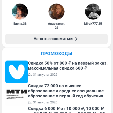
Елена
,
38
Анастасия
,
Mirak777
,
25
29
Начать знакомиться
ПРОМОКОДЫ
Скидка 50% от 800 ₽ на первый заказ,
максимальная скидка 600 ₽
До 31 августа, 2026
Скидка 72 000 на высшее
образование и среднее специальное
образование в первый год обучения
До 31 августа, 2026
Скидка 6 000 ₽ от 10 000 ₽, 10 000 ₽