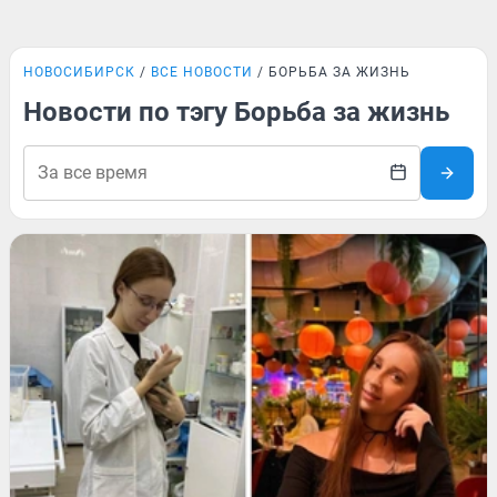
НОВОСИБИРСК
ВСЕ НОВОСТИ
БОРЬБА ЗА ЖИЗНЬ
Новости по тэгу Борьба за жизнь