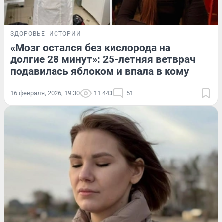
ЗДОРОВЬЕ
ИСТОРИИ
«Мозг остался без кислорода на
долгие 28 минут»: 25-летняя ветврач
подавилась яблоком и впала в кому
16 февраля, 2026, 19:30
11 443
51