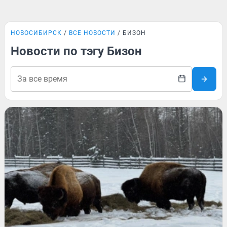
НОВОСИБИРСК
ВСЕ НОВОСТИ
БИЗОН
Новости по тэгу Бизон