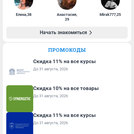
Елена
,
38
Анастасия
,
Mirak777
,
25
29
Начать знакомиться
ПРОМОКОДЫ
Скидка 11% на все курсы
До 31 августа, 2026
Скидка 10% на все товары
До 31 августа, 2026
Скидка 11% на все курсы
До 31 августа, 2026