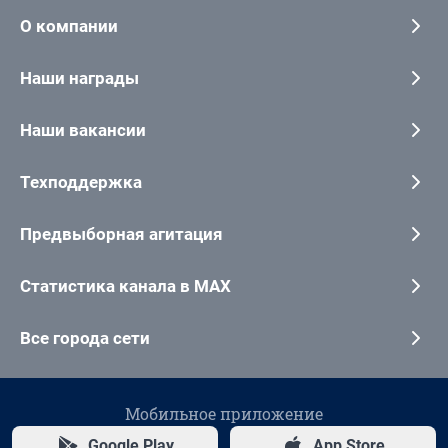
О компании
Наши награды
Наши вакансии
Техподдержка
Предвыборная агитация
Статистика канала в MAX
Все города сети
Мобильное приложение
Google Play
App Store