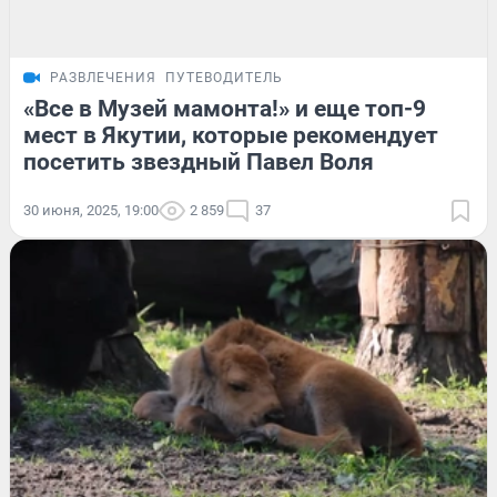
РАЗВЛЕЧЕНИЯ
ПУТЕВОДИТЕЛЬ
«Все в Музей мамонта!» и еще топ-9
мест в Якутии, которые рекомендует
посетить звездный Павел Воля
30 июня, 2025, 19:00
2 859
37