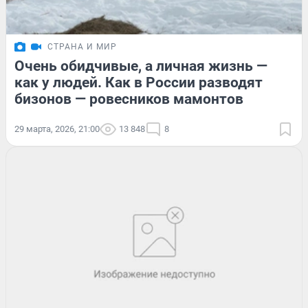
СТРАНА И МИР
Очень обидчивые, а личная жизнь —
как у людей. Как в России разводят
бизонов — ровесников мамонтов
29 марта, 2026, 21:00
13 848
8