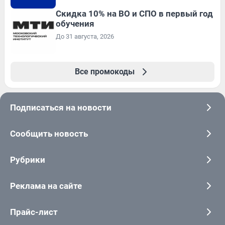
Скидка 10% на ВО и СПО в первый год
обучения
До 31 августа, 2026
Все промокоды
Подписаться на новости
Сообщить новость
Рубрики
Реклама на сайте
Прайс-лист