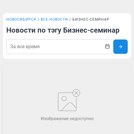
НОВОСИБИРСК
ВСЕ НОВОСТИ
БИЗНЕС-СЕМИНАР
Новости по тэгу Бизнес-семинар