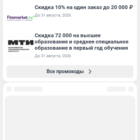
Скидка 10% на один заказ до 20 000 ₽
До 31 августа, 2026
Скидка 72 000 на высшее
образование и среднее специальное
образование в первый год обучения
До 31 августа, 2026
Все промокоды