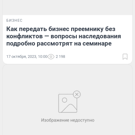
БИЗНЕС
Как передать бизнес преемнику без
конфликтов — вопросы наследования
подробно рассмотрят на семинаре
17 октября, 2023, 10:00
2 198