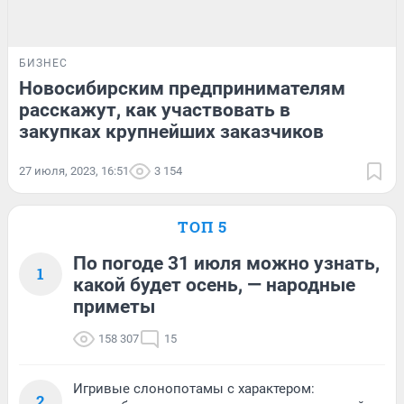
БИЗНЕС
Новосибирским предпринимателям
расскажут, как участвовать в
закупках крупнейших заказчиков
27 июля, 2023, 16:51
3 154
ТОП 5
По погоде 31 июля можно узнать,
1
какой будет осень, — народные
приметы
158 307
15
Игривые слонопотамы с характером:
2