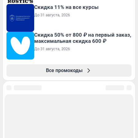
Скидка 11% на все курсы
До 31 августа, 2026
Скидка 50% от 800 ₽ на первый заказ,
максимальная скидка 600 ₽
До 31 августа, 2026
Все промокоды