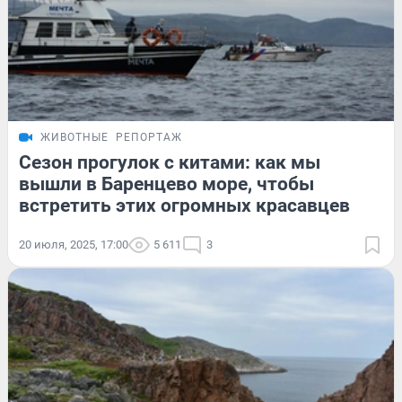
ЖИВОТНЫЕ
РЕПОРТАЖ
Сезон прогулок с китами: как мы
вышли в Баренцево море, чтобы
встретить этих огромных красавцев
20 июля, 2025, 17:00
5 611
3