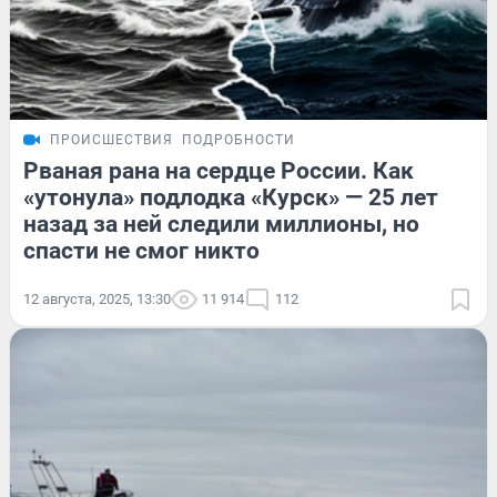
ПРОИСШЕСТВИЯ
ПОДРОБНОСТИ
Рваная рана на сердце России. Как
«утонула» подлодка «Курск» — 25 лет
назад за ней следили миллионы, но
спасти не смог никто
12 августа, 2025, 13:30
11 914
112