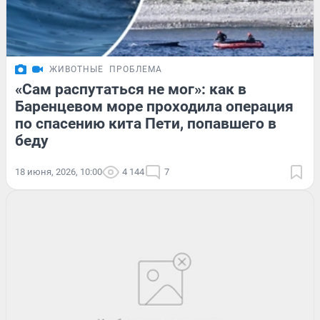
ЖИВОТНЫЕ
ПРОБЛЕМА
«Сам распутаться не мог»: как в
Баренцевом море проходила операция
по спасению кита Пети, попавшего в
беду
18 июня, 2026, 10:00
4 144
7