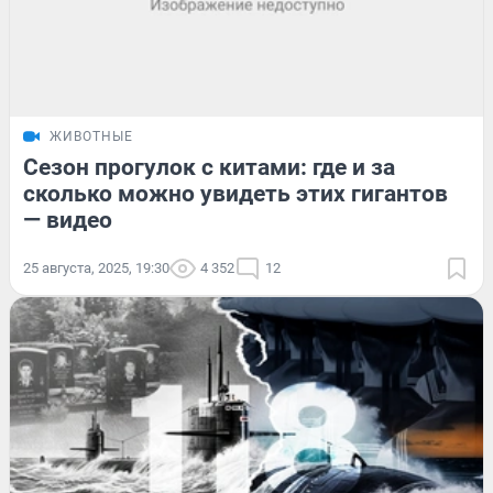
ЖИВОТНЫЕ
Сезон прогулок с китами: где и за
сколько можно увидеть этих гигантов
— видео
25 августа, 2025, 19:30
4 352
12