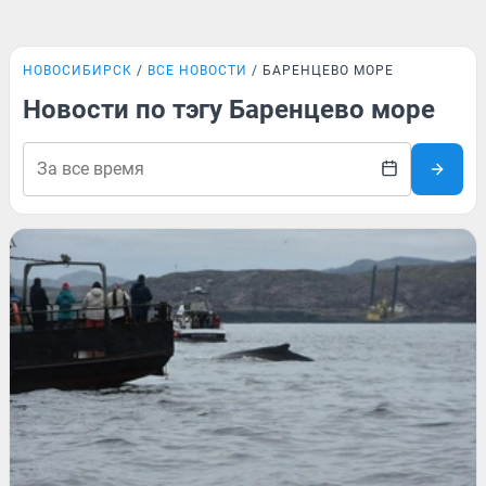
НОВОСИБИРСК
ВСЕ НОВОСТИ
БАРЕНЦЕВО МОРЕ
Новости по тэгу Баренцево море