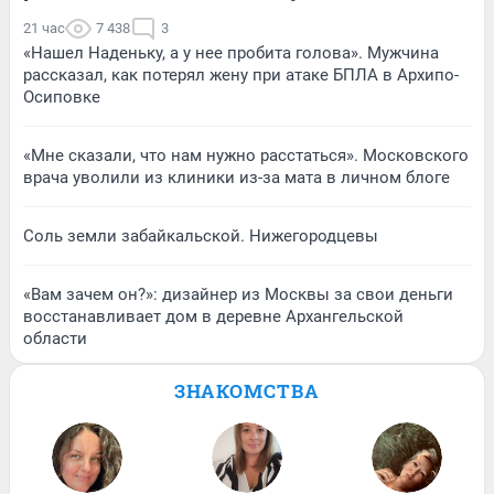
21 час
7 438
3
«Нашел Наденьку, а у нее пробита голова». Мужчина
рассказал, как потерял жену при атаке БПЛА в Архипо-
Осиповке
«Мне сказали, что нам нужно расстаться». Московского
врача уволили из клиники из-за мата в личном блоге
Соль земли забайкальской. Нижегородцевы
«Вам зачем он?»: дизайнер из Москвы за свои деньги
восстанавливает дом в деревне Архангельской
области
ЗНАКОМСТВА