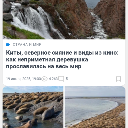
СТРАНА И МИР
Киты, северное сияние и виды из кино:
как неприметная деревушка
прославилась на весь мир
19 июля, 2025, 19:00
4 263
5