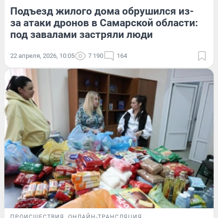
Подъезд жилого дома обрушился из-
за атаки дронов в Самарской области:
под завалами застряли люди
22 апреля, 2026, 10:05
7 190
164
ПРОИСШЕСТВИЯ
ОНЛАЙН-ТРАНСЛЯЦИЯ