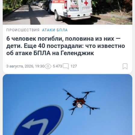
ПРОИСШЕСТВИЯ
АТАКИ БПЛА
6 человек погибли, половина из них —
дети. Еще 40 пострадали: что известно
об атаке БПЛА на Геленджик
3 августа, 2026, 19:30
5 473
127