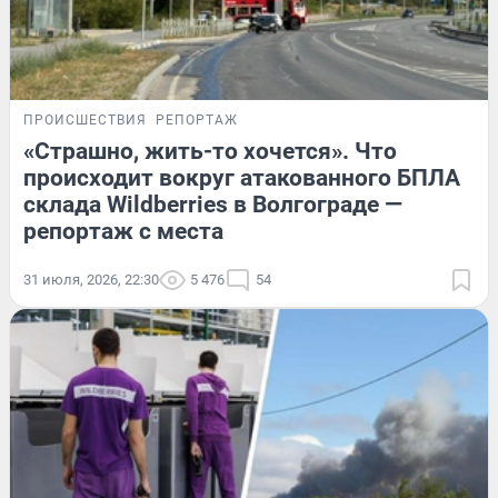
ПРОИСШЕСТВИЯ
РЕПОРТАЖ
«Страшно, жить-то хочется». Что
происходит вокруг атакованного БПЛА
склада Wildberries в Волгограде —
репортаж с места
31 июля, 2026, 22:30
5 476
54