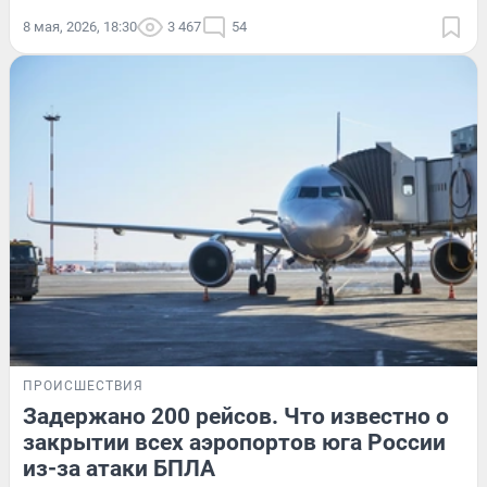
8 мая, 2026, 18:30
3 467
54
ПРОИСШЕСТВИЯ
Задержано 200 рейсов. Что известно о
закрытии всех аэропортов юга России
из-за атаки БПЛА