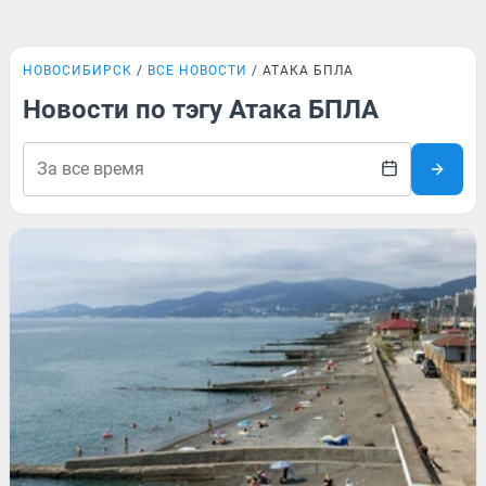
НОВОСИБИРСК
ВСЕ НОВОСТИ
АТАКА БПЛА
Новости по тэгу Атака БПЛА