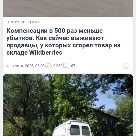
ПРОИСШЕСТВИЯ
Компенсации в 500 раз меньше
убытков. Как сейчас выживают
продавцы, у которых сгорел товар на
складе Wildberries
4 августа, 2026, 06:00
2 969
67