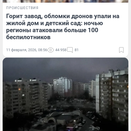
ПРОИСШЕСТВИЯ
Горит завод, обломки дронов упали на
жилой дом и детский сад: ночью
регионы атаковали больше 100
беспилотников
11 февраля, 2026, 08:56
44 958
81