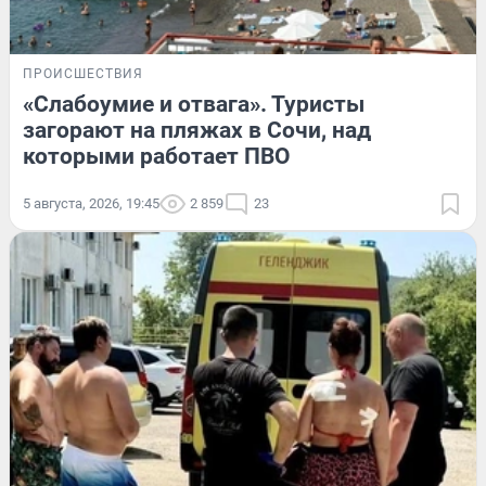
ПРОИСШЕСТВИЯ
«Слабоумие и отвага». Туристы
загорают на пляжах в Сочи, над
которыми работает ПВО
5 августа, 2026, 19:45
2 859
23