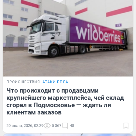
ПРОИСШЕСТВИЯ
АТАКИ БПЛА
Что происходит с продавцами
крупнейшего маркетплейса, чей склад
сгорел в Подмосковье — ждать ли
клиентам заказов
20 июля, 2026, 02:29
5 367
48