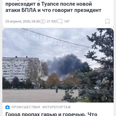
происходит в Туапсе после новой
атаки БПЛА и что говорит президент
29 апреля, 2026, 04:30
21 920
147
ПРОИСШЕСТВИЯ
ФОТОРЕПОРТАЖ
Город пропах гарью и горечью. Что