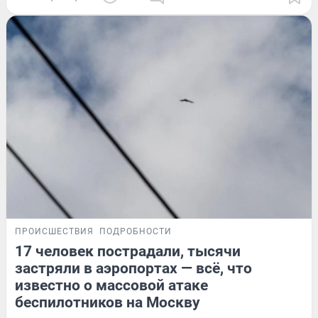
ПРОИСШЕСТВИЯ
ПОДРОБНОСТИ
17 человек пострадали, тысячи
застряли в аэропортах — всё, что
известно о массовой атаке
беспилотников на Москву