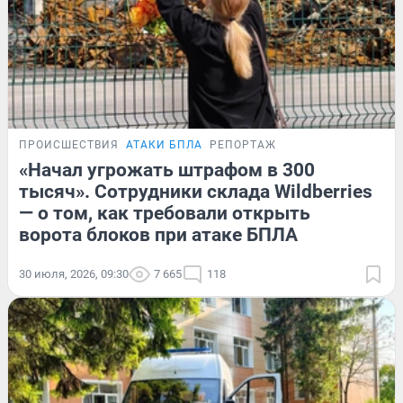
ПРОИСШЕСТВИЯ
АТАКИ БПЛА
РЕПОРТАЖ
«Начал угрожать штрафом в 300
тысяч». Сотрудники склада Wildberries
— о том, как требовали открыть
ворота блоков при атаке БПЛА
30 июля, 2026, 09:30
7 665
118