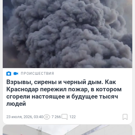
ПРОИСШЕСТВИЯ
Взрывы, сирены и черный дым. Как
Краснодар пережил пожар, в котором
сгорели настоящее и будущее тысяч
людей
23 июля, 2026, 03:40
7 266
122