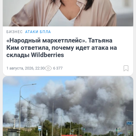
БИЗНЕС
АТАКИ БПЛА
«Народный маркетплейс». Татьяна
Ким ответила, почему идет атака на
склады Wildberries
1 августа, 2026, 22:30
6 377