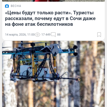
ВЕСНА
«Цены будут только расти». Туристы
рассказали, почему едут в Сочи даже
на фоне атак беспилотников
14 марта, 2026, 11:00
17 449
88