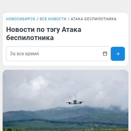
НОВОСИБИРСК
ВСЕ НОВОСТИ
АТАКА БЕСПИЛОТНИКА
Новости по тэгу Атака
беспилотника