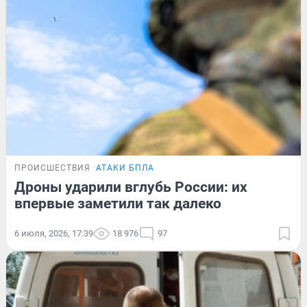
ПРОИСШЕСТВИЯ
АТАКИ БПЛА
Дроны ударили вглубь России: их
впервые заметили так далеко
6 июля, 2026, 17:39
18 976
97