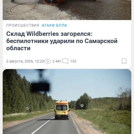
ПРОИСШЕСТВИЯ
АТАКИ БПЛА
Склад Wildberries загорелся:
беспилотники ударили по Самарской
области
2 августа, 2026, 12:23
2 441
132