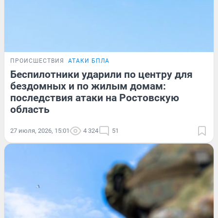
ПРОИСШЕСТВИЯ
АТАКИ БПЛА
Беспилотники ударили по центру для
бездомных и по жилым домам:
последствия атаки на Ростовскую
область
27 июля, 2026, 15:01
4 324
51