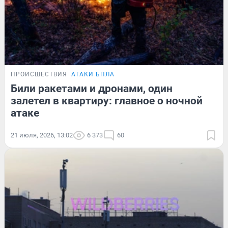
ПРОИСШЕСТВИЯ
АТАКИ БПЛА
Били ракетами и дронами, один
залетел в квартиру: главное о ночной
атаке
21 июля, 2026, 13:02
6 373
60