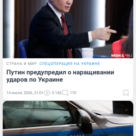
СТРАНА И МИР
СПЕЦОПЕРАЦИЯ НА УКРАИНЕ
Путин предупредил о наращивании
ударов по Украине
13 июля, 2026, 21:01
5 142
170