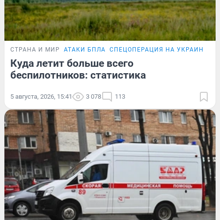
СТРАНА И МИР
АТАКИ БПЛА
СПЕЦОПЕРАЦИЯ НА УКРАИНЕ
Куда летит больше всего
беспилотников: статистика
5 августа, 2026, 15:41
3 078
113