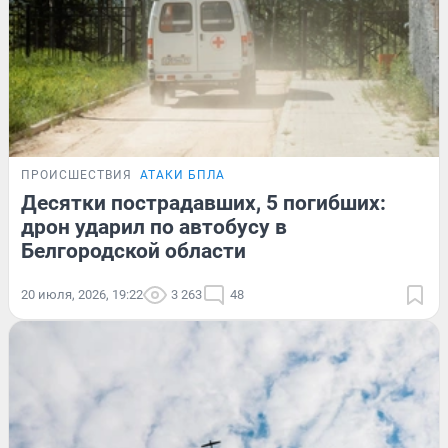
ПРОИСШЕСТВИЯ
АТАКИ БПЛА
Десятки пострадавших, 5 погибших:
дрон ударил по автобусу в
Белгородской области
20 июля, 2026, 19:22
3 263
48