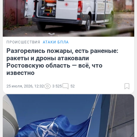
ПРОИСШЕСТВИЯ
АТАКИ БПЛА
Разгорелись пожары, есть раненые:
ракеты и дроны атаковали
Ростовскую область — всё, что
известно
25 июля, 2026, 12:32
3 525
52