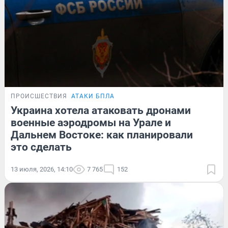
ПРОИСШЕСТВИЯ
АТАКИ БПЛА
Украина хотела атаковать дронами
военные аэродромы на Урале и
Дальнем Востоке: как планировали
это сделать
13 июля, 2026, 14:10
7 765
152