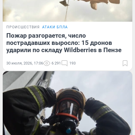
ПРОИСШЕСТВИЯ
АТАКИ БПЛА
Пожар разгорается, число
пострадавших выросло: 15 дронов
ударили по складу Wildberries в Пензе
30 июля, 2026, 17:06
6 291
193