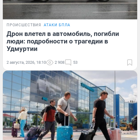
ПРОИСШЕСТВИЯ
АТАКИ БПЛА
Дрон влетел в автомобиль, погибли
люди: подробности о трагедии в
Удмуртии
2 августа, 2026, 18:10
2 908
53