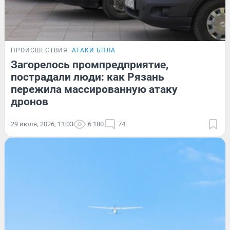
ПРОИСШЕСТВИЯ
АТАКИ БПЛА
Загорелось промпредприятие,
пострадали люди: как Рязань
пережила массированную атаку
дронов
29 июля, 2026, 11:03
6 180
74