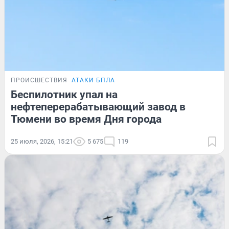
ПРОИСШЕСТВИЯ
АТАКИ БПЛА
Беспилотник упал на
нефтеперерабатывающий завод в
Тюмени во время Дня города
25 июля, 2026, 15:21
5 675
119