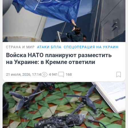
СТРАНА И МИР
АТАКИ БПЛА
СПЕЦОПЕРАЦИЯ НА УКРАИНЕ
Войска НАТО планируют разместить
на Украине: в Кремле ответили
21 июля, 2026, 17:14
4 941
168