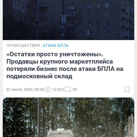
ПРОИСШЕСТВИЯ
АТАКИ БПЛА
«Остатки просто уничтожены».
Продавцы крупного маркетплейса
потеряли бизнес после атаки БПЛА на
подмосковный склад
21 июля, 2026, 05:30
12 812
59