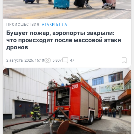
ПРОИСШЕСТВИЯ
АТАКИ БПЛА
Бушует пожар, аэропорты закрыли:
что происходит после массовой атаки
дронов
2 августа, 2026, 16:10
5 807
47