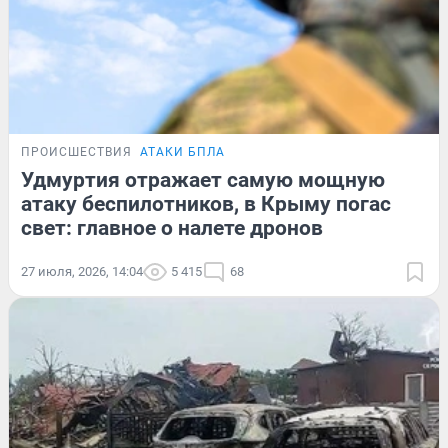
ПРОИСШЕСТВИЯ
АТАКИ БПЛА
Удмуртия отражает самую мощную
атаку беспилотников, в Крыму погас
свет: главное о налете дронов
27 июля, 2026, 14:04
5 415
68