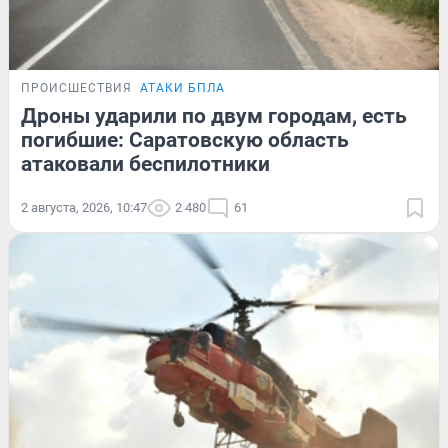
ПРОИСШЕСТВИЯ
АТАКИ БПЛА
Дроны ударили по двум городам, есть
погибшие: Саратовскую область
атаковали беспилотники
2 августа, 2026, 10:47
2 480
61