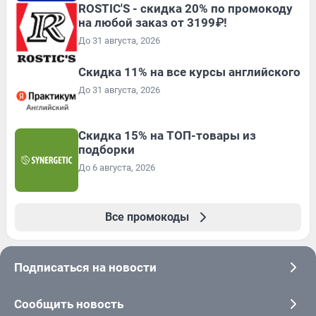
ROSTIC'S - скидка 20% по промокоду
на любой заказ от 3199₽!
До 31 августа, 2026
Скидка 11% на все курсы английского
До 31 августа, 2026
Скидка 15% на ТОП-товары из
подборки
До 6 августа, 2026
Все промокоды
Подписаться на новости
Сообщить новость