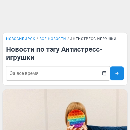
НОВОСИБИРСК
ВСЕ НОВОСТИ
АНТИСТРЕСС-ИГРУШКИ
Новости по тэгу Антистресс-
игрушки