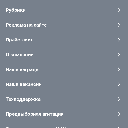
Рубрики
Реклама на сайте
Прайс-лист
О компании
Наши награды
Наши вакансии
Техподдержка
Предвыборная агитация