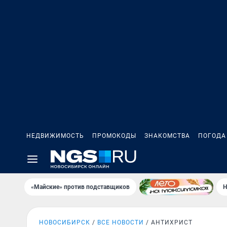
НЕДВИЖИМОСТЬ
ПРОМОКОДЫ
ЗНАКОМСТВА
ПОГОДА
«Майские» против подставщиков
Н
НОВОСИБИРСК
ВСЕ НОВОСТИ
АНТИХРИСТ