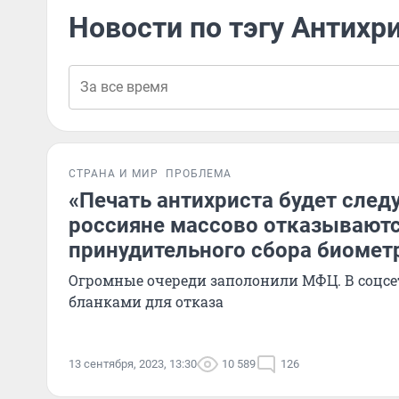
Новости по тэгу Антихр
СТРАНА И МИР
ПРОБЛЕМА
«Печать антихриста будет сле
россияне массово отказываютс
принудительного сбора биомет
Огромные очереди заполонили МФЦ. В соцсе
бланками для отказа
13 сентября, 2023, 13:30
10 589
126