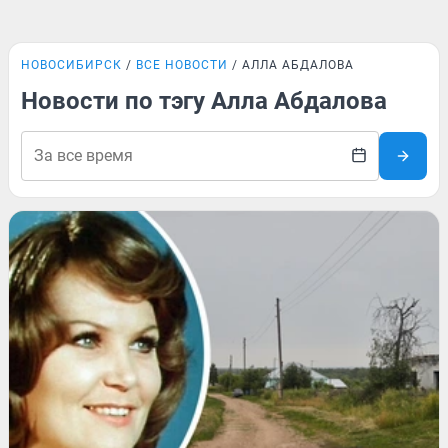
НОВОСИБИРСК
ВСЕ НОВОСТИ
АЛЛА АБДАЛОВА
Новости по тэгу Алла Абдалова