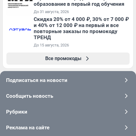
образование в первый год обучения
До 31 августа, 2026
Скидка 20% от 4 000 ₽, 30% от 7 000 ₽
и 40% от 12 000 ₽ на первый и все
повторные заказы по промокоду
ТРЕНД
До 15 августа, 2026
Все промокоды
Подписаться на новости
Сообщить новость
Рубрики
Реклама на сайте