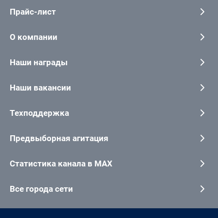
Прайс-лист
О компании
Наши награды
Наши вакансии
Техподдержка
Предвыборная агитация
Статистика канала в MAX
Все города сети