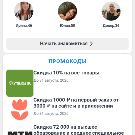
Ирина
,
46
Юлия
,
50
Докер
,
36
Начать знакомиться
ПРОМОКОДЫ
Скидка 10% на все товары
До 31 августа, 2026
Скидка 1000 ₽ на первый заказ от
3000 ₽ на сайте и в приложении
До 31 августа, 2026
Скидка 72 000 на высшее
образование и среднее специальное