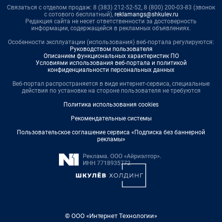
Связаться с отделом продаж: 8 (383) 212-52-52, 8 (800) 200-03-83 (звонок
с сотового бесплатный),
reklamangs@shkulev.ru
Редакция сайта не несет ответственности за достоверность
информации, содержащейся в рекламных объявлениях.
Особенности эксплуатации (использования) веб-портала регулируются:
Руководством пользователя
Описанием функциональных характеристик ПО
Условиями использования веб-портала и политикой
конфиденциальности персональных данных
Веб-портал распространяется в виде интернет-сервиса, специальные
действия по установке на стороне пользователя не требуются
Политика использования cookies
Рекомендательные системы
Пользовательское соглашение сервиса «Подписка без баннерной
рекламы»
© ООО «Интернет Технологии»