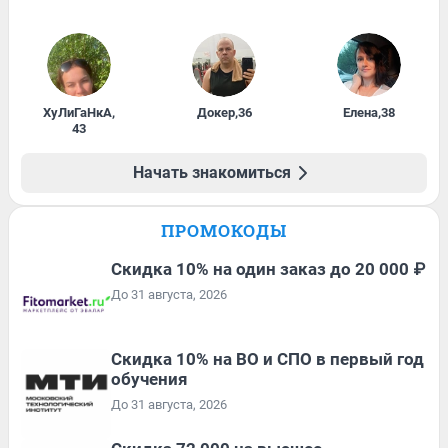
ХуЛиГаНкА
,
Докер
,
36
Елена
,
38
43
Начать знакомиться
ПРОМОКОДЫ
Скидка 10% на один заказ до 20 000 ₽
До 31 августа, 2026
Скидка 10% на ВО и СПО в первый год
обучения
До 31 августа, 2026