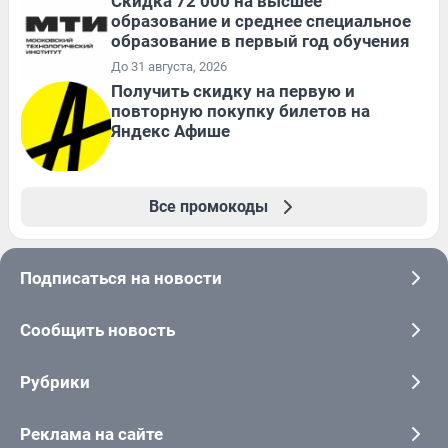
Скидка 72 000 на высшее
образование и среднее специальное
образование в первый год обучения
До 31 августа, 2026
Получить скидку на первую и
повторную покупку билетов на
Яндекс Афише
Все промокоды
Подписаться на новости
Сообщить новость
Рубрики
Реклама на сайте