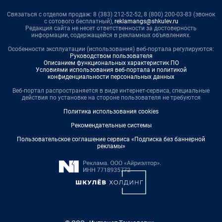
Связаться с отделом продаж: 8 (383) 212-52-52, 8 (800) 200-03-83 (звонок
с сотового бесплатный),
reklamangs@shkulev.ru
Редакция сайта не несет ответственности за достоверность
информации, содержащейся в рекламных объявлениях.
Особенности эксплуатации (использования) веб-портала регулируются:
Руководством пользователя
Описанием функциональных характеристик ПО
Условиями использования веб-портала и политикой
конфиденциальности персональных данных
Веб-портал распространяется в виде интернет-сервиса, специальные
действия по установке на стороне пользователя не требуются
Политика использования cookies
Рекомендательные системы
Пользовательское соглашение сервиса «Подписка без баннерной
рекламы»