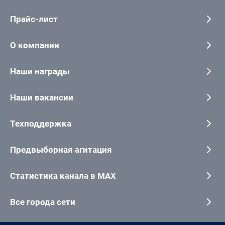
Прайс-лист
О компании
Наши награды
Наши вакансии
Техподдержка
Предвыборная агитация
Статистика канала в MAX
Все города сети