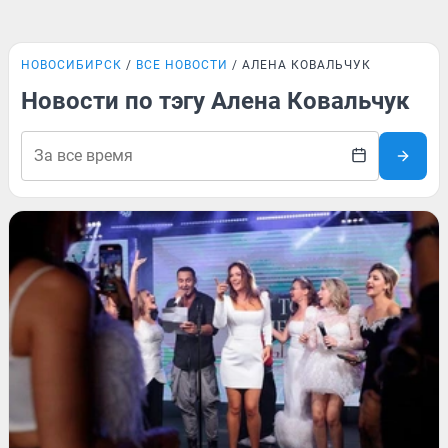
НОВОСИБИРСК
ВСЕ НОВОСТИ
АЛЕНА КОВАЛЬЧУК
Новости по тэгу Алена Ковальчук