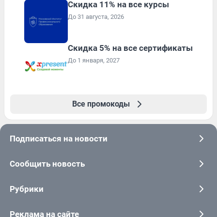
Скидка 11% на все курсы
До 31 августа, 2026
Скидка 5% на все сертификаты
До 1 января, 2027
Все промокоды
Подписаться на новости
Сообщить новость
Рубрики
Реклама на сайте