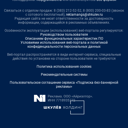
Связаться с отделом продаж: 8 (383) 212-52-52, 8 (800) 200-03-83 (звонок
с сотового бесплатный),
reklamangs@shkulev.ru
Редакция сайта не несет ответственности за достоверность
информации, содержащейся в рекламных объявлениях.
Особенности эксплуатации (использования) веб-портала регулируются:
Руководством пользователя
Описанием функциональных характеристик ПО
Условиями использования веб-портала и политикой
конфиденциальности персональных данных
Веб-портал распространяется в виде интернет-сервиса, специальные
действия по установке на стороне пользователя не требуются
Политика использования cookies
Рекомендательные системы
Пользовательское соглашение сервиса «Подписка без баннерной
рекламы»