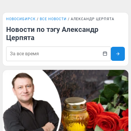
НОВОСИБИРСК
ВСЕ НОВОСТИ
АЛЕКСАНДР ЦЕРПЯТА
Новости по тэгу Александр
Церпята