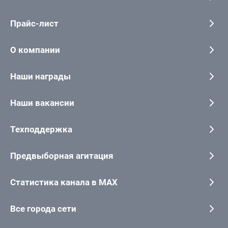
Прайс-лист
О компании
Наши награды
Наши вакансии
Техподдержка
Предвыборная агитация
Статистика канала в MAX
Все города сети