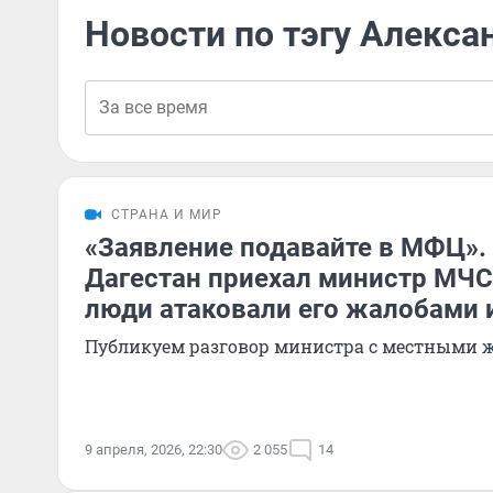
Новости по тэгу Алекса
СТРАНА И МИР
«Заявление подавайте в МФЦ».
Дагестан приехал министр МЧС
люди атаковали его жалобами 
Публикуем разговор министра с местными 
9 апреля, 2026, 22:30
2 055
14