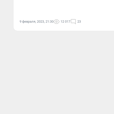
9 февраля, 2023, 21:30
12 017
23