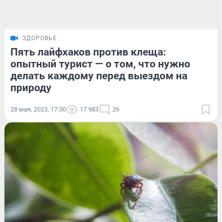
ЗДОРОВЬЕ
Пять лайфхаков против клеща:
опытный турист — о том, что нужно
делать каждому перед выездом на
природу
28 мая, 2023, 17:30
17 983
26