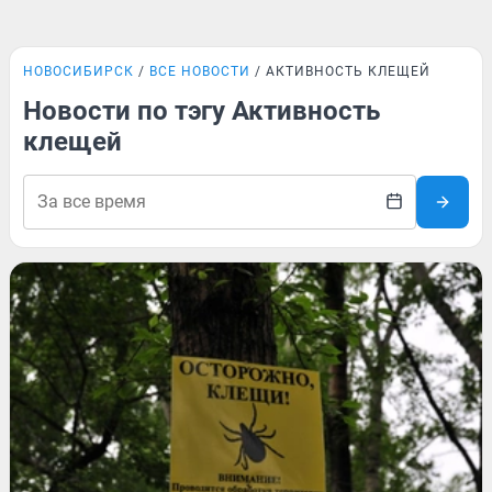
НОВОСИБИРСК
ВСЕ НОВОСТИ
АКТИВНОСТЬ КЛЕЩЕЙ
Новости по тэгу Активность
клещей