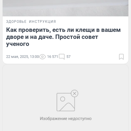
ЗДОРОВЬЕ
ИНСТРУКЦИЯ
Как проверить, есть ли клещи в вашем
дворе и на даче. Простой совет
ученого
22 мая, 2025, 13:00
16 571
57