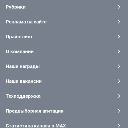
Рубрики
Реклама на сайте
Прайс-лист
О компании
Наши награды
Наши вакансии
Техподдержка
Предвыборная агитация
Статистика канала в MAX