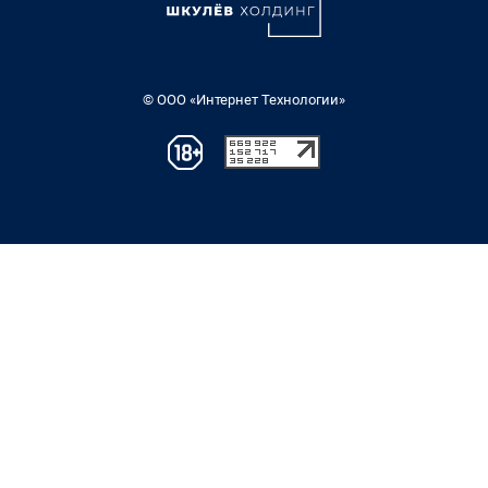
© ООО «Интернет Технологии»