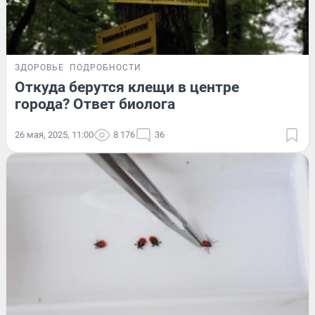
ЗДОРОВЬЕ
ПОДРОБНОСТИ
Откуда берутся клещи в центре
города? Ответ биолога
26 мая, 2025, 11:00
8 176
36