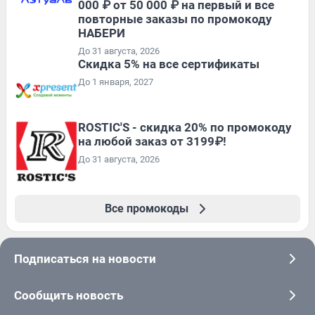
000 ₽ от 50 000 ₽ на первый и все
повторные заказы по промокоду
НАБЕРИ
До 31 августа, 2026
Скидка 5% на все сертификаты
До 1 января, 2027
ROSTIC'S - скидка 20% по промокоду
на любой заказ от 3199₽!
До 31 августа, 2026
Все промокоды
Подписаться на новости
Сообщить новость