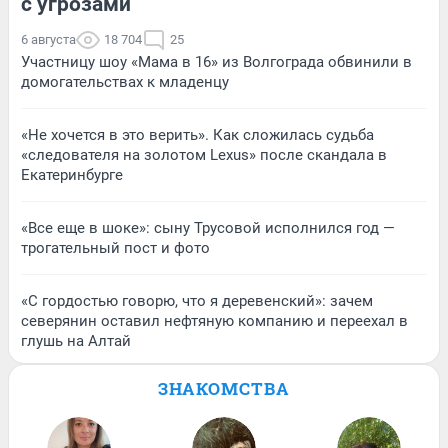
с угрозами
6 августа
18 704
25
Участницу шоу «Мама в 16» из Волгограда обвинили в
домогательствах к младенцу
«Не хочется в это верить». Как сложилась судьба
«следователя на золотом Lexus» после скандала в
Екатеринбурге
«Все еще в шоке»: сыну Трусовой исполнился год —
трогательный пост и фото
«С гордостью говорю, что я деревенский»: зачем
северянин оставил нефтяную компанию и переехал в
глушь на Алтай
ЗНАКОМСТВА